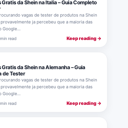
ratis da Shein na Italia – Guia Completo
r
rocurando vagas de tester de produtos na Shein
 provavelmente ja percebeu que a maioria das
 Google...
Keep reading →
 min read
Gratis da Shein na Alemanha – Guia
 de Tester
rocurando vagas de tester de produtos na Shein
 provavelmente ja percebeu que a maioria das
 Google...
Keep reading →
 min read