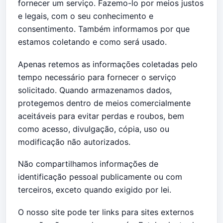
fornecer um serviço. Fazemo-lo por meios justos
e legais, com o seu conhecimento e
consentimento. Também informamos por que
estamos coletando e como será usado.
Apenas retemos as informações coletadas pelo
tempo necessário para fornecer o serviço
solicitado. Quando armazenamos dados,
protegemos dentro de meios comercialmente
aceitáveis ​​para evitar perdas e roubos, bem
como acesso, divulgação, cópia, uso ou
modificação não autorizados.
Não compartilhamos informações de
identificação pessoal publicamente ou com
terceiros, exceto quando exigido por lei.
O nosso site pode ter links para sites externos