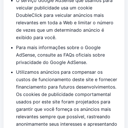
O serviço Google AdSense que usamos para
veicular publicidade usa um cookie
DoubleClick para veicular anúncios mais
relevantes em toda a Web e limitar o número
de vezes que um determinado anúncio é
exibido para você.
Para mais informações sobre o Google
AdSense, consulte as FAQs oficiais sobre
privacidade do Google AdSense.
Utilizamos anúncios para compensar os
custos de funcionamento deste site e fornecer
financiamento para futuros desenvolvimentos.
Os cookies de publicidade comportamental
usados ​​por este site foram projetados para
garantir que você forneça os anúncios mais
relevantes sempre que possível, rastreando
anonimamente seus interesses e apresentando