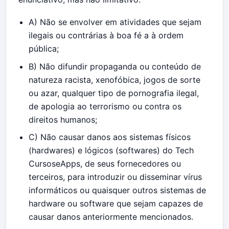
A) Não se envolver em atividades que sejam
ilegais ou contrárias à boa fé a à ordem
pública;
B) Não difundir propaganda ou conteúdo de
natureza racista, xenofóbica, jogos de sorte
ou azar, qualquer tipo de pornografia ilegal,
de apologia ao terrorismo ou contra os
direitos humanos;
C) Não causar danos aos sistemas físicos
(hardwares) e lógicos (softwares) do Tech
CursoseApps, de seus fornecedores ou
terceiros, para introduzir ou disseminar vírus
informáticos ou quaisquer outros sistemas de
hardware ou software que sejam capazes de
causar danos anteriormente mencionados.