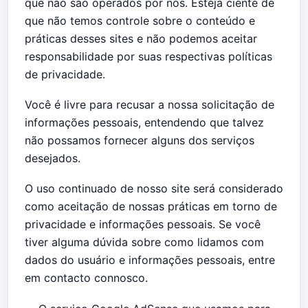
que não são operados por nós. Esteja ciente de
que não temos controle sobre o conteúdo e
práticas desses sites e não podemos aceitar
responsabilidade por suas respectivas
políticas
de privacidade
.
Você é livre para recusar a nossa solicitação de
informações pessoais, entendendo que talvez
não possamos fornecer alguns dos serviços
desejados.
O uso continuado de nosso site será considerado
como aceitação de nossas práticas em torno de
privacidade e informações pessoais. Se você
tiver alguma dúvida sobre como lidamos com
dados do usuário e informações pessoais, entre
em contacto connosco.