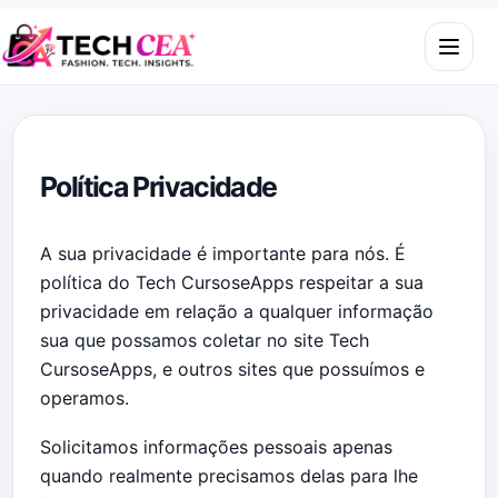
Skip to content
Open m
Política Privacidade
A sua privacidade é importante para nós. É
política do Tech CursoseApps respeitar a sua
privacidade em relação a qualquer informação
sua que possamos coletar no site
Tech
CursoseApps
, e outros sites que possuímos e
operamos.
Solicitamos informações pessoais apenas
quando realmente precisamos delas para lhe