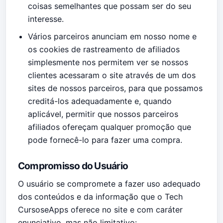
coisas semelhantes que possam ser do seu
interesse.
Vários parceiros anunciam em nosso nome e
os cookies de rastreamento de afiliados
simplesmente nos permitem ver se nossos
clientes acessaram o site através de um dos
sites de nossos parceiros, para que possamos
creditá-los adequadamente e, quando
aplicável, permitir que nossos parceiros
afiliados ofereçam qualquer promoção que
pode fornecê-lo para fazer uma compra.
Compromisso do Usuário
O usuário se compromete a fazer uso adequado
dos conteúdos e da informação que o Tech
CursoseApps oferece no site e com caráter
enunciativo, mas não limitativo: