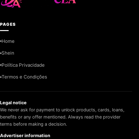
PAGES
Home
Shein
Política Privacidade
Termos e Condições
Legal notice
We never ask for payment to unlock products, cards, loans,
benefits or any offer mentioned. Always read the provider
terms before making a decision.
Advertiser information