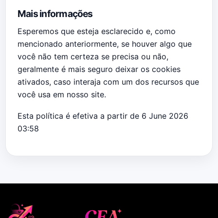
Mais informações
Esperemos que esteja esclarecido e, como
mencionado anteriormente, se houver algo que
você não tem certeza se precisa ou não,
geralmente é mais seguro deixar os cookies
ativados, caso interaja com um dos recursos que
você usa em nosso site.
Esta política é efetiva a partir de 6 June 2026
03:58