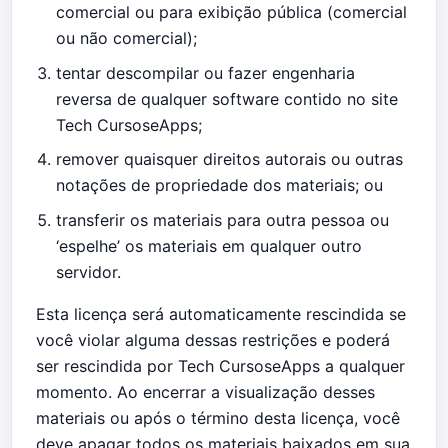
comercial ou para exibição pública (comercial
ou não comercial);
tentar descompilar ou fazer engenharia
reversa de qualquer software contido no site
Tech CursoseApps;
remover quaisquer direitos autorais ou outras
notações de propriedade dos materiais; ou
transferir os materiais para outra pessoa ou
‘espelhe’ os materiais em qualquer outro
servidor.
Esta licença será automaticamente rescindida se
você violar alguma dessas restrições e poderá
ser rescindida por Tech CursoseApps a qualquer
momento. Ao encerrar a visualização desses
materiais ou após o término desta licença, você
deve apagar todos os materiais baixados em sua