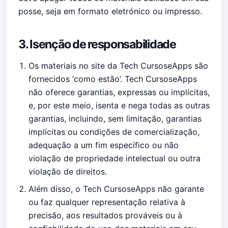
posse, seja em formato eletrónico ou impresso.
3. Isenção de responsabilidade
Os materiais no site da Tech CursoseApps são
fornecidos ‘como estão’. Tech CursoseApps
não oferece garantias, expressas ou implícitas,
e, por este meio, isenta e nega todas as outras
garantias, incluindo, sem limitação, garantias
implícitas ou condições de comercialização,
adequação a um fim específico ou não
violação de propriedade intelectual ou outra
violação de direitos.
Além disso, o Tech CursoseApps não garante
ou faz qualquer representação relativa à
precisão, aos resultados prováveis ​​ou à