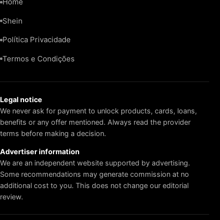
Home
Shein
Política Privacidade
Termos e Condições
Legal notice
We never ask for payment to unlock products, cards, loans,
benefits or any offer mentioned. Always read the provider
terms before making a decision.
Advertiser information
We are an independent website supported by advertising.
Some recommendations may generate commission at no
additional cost to you. This does not change our editorial
review.