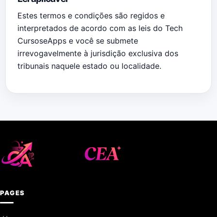
Estes termos e condições são regidos e
interpretados de acordo com as leis do Tech
CursoseApps e você se submete
irrevogavelmente à jurisdição exclusiva dos
tribunais naquele estado ou localidade.
PAGES