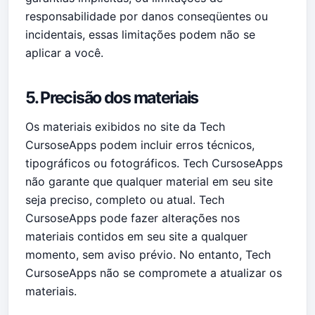
responsabilidade por danos conseqüentes ou
incidentais, essas limitações podem não se
aplicar a você.
5. Precisão dos materiais
Os materiais exibidos no site da Tech
CursoseApps podem incluir erros técnicos,
tipográficos ou fotográficos. Tech CursoseApps
não garante que qualquer material em seu site
seja preciso, completo ou atual. Tech
CursoseApps pode fazer alterações nos
materiais contidos em seu site a qualquer
momento, sem aviso prévio. No entanto, Tech
CursoseApps não se compromete a atualizar os
materiais.