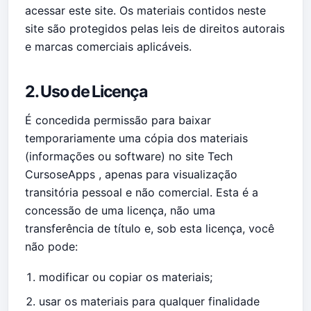
acessar este site. Os materiais contidos neste
site são protegidos pelas leis de direitos autorais
e marcas comerciais aplicáveis.
2. Uso de Licença
É concedida permissão para baixar
temporariamente uma cópia dos materiais
(informações ou software) no site Tech
CursoseApps , apenas para visualização
transitória pessoal e não comercial. Esta é a
concessão de uma licença, não uma
transferência de título e, sob esta licença, você
não pode:
modificar ou copiar os materiais;
usar os materiais para qualquer finalidade