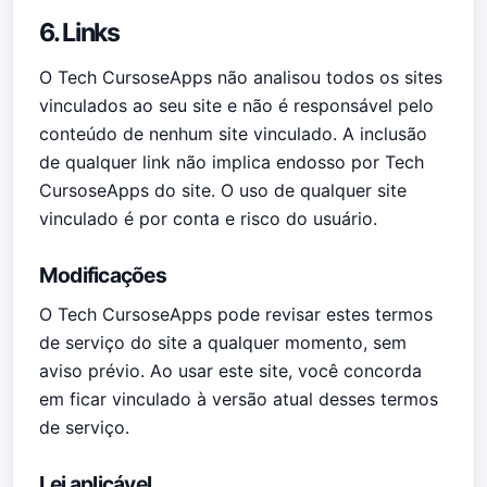
6. Links
O Tech CursoseApps não analisou todos os sites
vinculados ao seu site e não é responsável pelo
conteúdo de nenhum site vinculado. A inclusão
de qualquer link não implica endosso por Tech
CursoseApps do site. O uso de qualquer site
vinculado é por conta e risco do usuário.
Modificações
O Tech CursoseApps pode revisar estes termos
de serviço do site a qualquer momento, sem
aviso prévio. Ao usar este site, você concorda
em ficar vinculado à versão atual desses termos
de serviço.
Lei aplicável