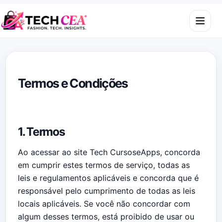
Skip to content
Open m
Termos e Condições
1. Termos
Ao acessar ao site
Tech CursoseApps
, concorda
em cumprir estes termos de serviço, todas as
leis e regulamentos aplicáveis ​​e concorda que é
responsável pelo cumprimento de todas as leis
locais aplicáveis. Se você não concordar com
algum desses termos, está proibido de usar ou