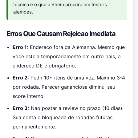
tecnica e o que a Shein procura em testers
alemoes.
Erros Que Causam Rejeicao Imediata
Erro 1:
Endereco fora da Alemanha. Mesmo que
voce esteja temporariamente em outro pais, o
endereco DE e obrigatorio.
Erro 2:
Pedir 10+ itens de uma vez. Maximo 3-4
por rodada. Parecer gananciosa diminui seu
score interno.
Erro 3:
Nao postar a review no prazo (10 dias).
Sua conta e bloqueada de rodadas futuras
permanentemente.