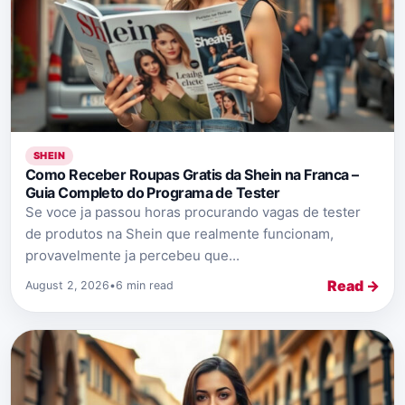
SHEIN
Como Receber Roupas Gratis da Shein na Franca –
Guia Completo do Programa de Tester
Se voce ja passou horas procurando vagas de tester
de produtos na Shein que realmente funcionam,
provavelmente ja percebeu que...
Read →
August 2, 2026
•
6 min read