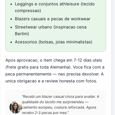
Leggings e conjuntos athleisure (tecido
compressao)
Blazers casuais e pecas de workwear
Streetwear urbano (inspiracao cena
Berlim)
Acessorios (bolsas, joias minimalistas)
Apos aprovacao, o item chega em 7-12 dias uteis
(frete gratis para toda Alemanha). Voce fica com a
peca permanentemente — nao precisa devolver. A
unica obrigacao e a review honesta com fotos.
“Recebi um blazer casual cinza para avaliar. A
qualidade do tecido me surpreendeu —
caimento europeu, costura reforcada. Agora
recebo 2-3 pecas por mes.”