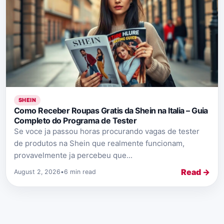
SHEIN
Como Receber Roupas Gratis da Shein na Italia – Guia
Completo do Programa de Tester
Se voce ja passou horas procurando vagas de tester
de produtos na Shein que realmente funcionam,
provavelmente ja percebeu que...
Read →
August 2, 2026
•
6 min read