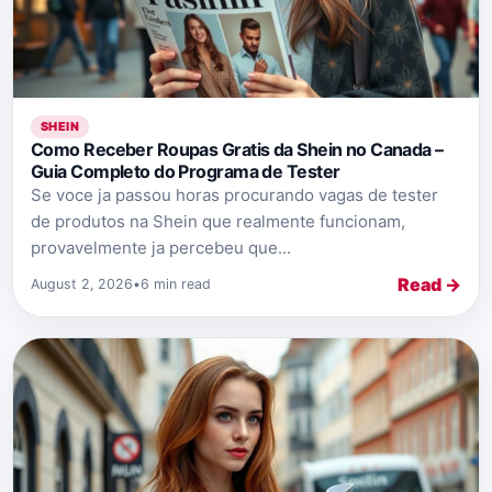
SHEIN
Como Receber Roupas Gratis da Shein no Canada –
Guia Completo do Programa de Tester
Se voce ja passou horas procurando vagas de tester
de produtos na Shein que realmente funcionam,
provavelmente ja percebeu que...
Read →
August 2, 2026
•
6 min read