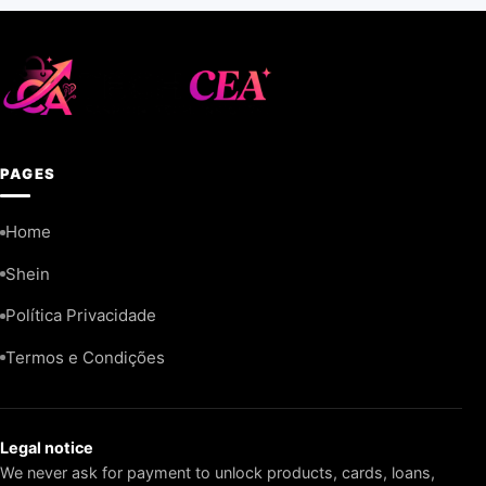
PAGES
Home
Shein
Política Privacidade
Termos e Condições
Legal notice
We never ask for payment to unlock products, cards, loans,