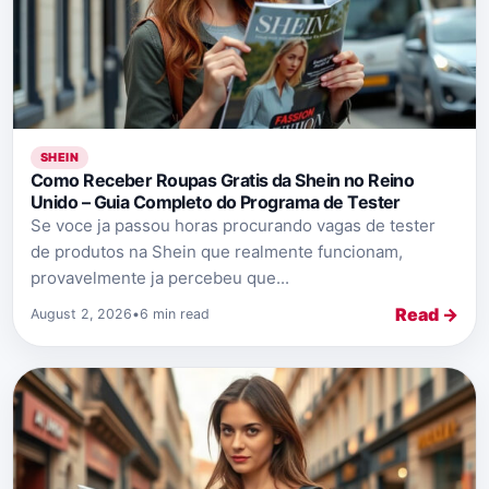
SHEIN
Como Receber Roupas Gratis da Shein no Reino
Unido – Guia Completo do Programa de Tester
Se voce ja passou horas procurando vagas de tester
de produtos na Shein que realmente funcionam,
provavelmente ja percebeu que...
Read →
August 2, 2026
•
6 min read