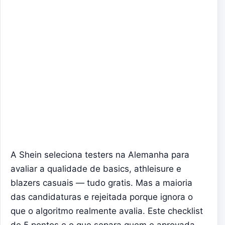
A Shein seleciona testers na Alemanha para
avaliar a qualidade de basics, athleisure e
blazers casuais — tudo gratis. Mas a maioria
das candidaturas e rejeitada porque ignora o
que o algoritmo realmente avalia. Este checklist