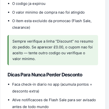
O codigo ja expirou
O valor minimo de compra nao foi atingido
O item esta excluido da promocao (Flash Sale,
clearance)
Sempre verifique a linha “Discount” no resumo
do pedido. Se aparecer £0.00, o cupom nao foi
aceito — tente outro codigo ou verifique o
valor minimo.
Dicas Para Nunca Perder Desconto
Faca check-in diario no app (acumula pontos =
desconto extra)
Ative notificacoes de Flash Sale para ser avisado
antes de todo mundo