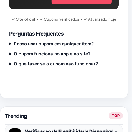
✓ Site oficial • ✓ Cupons verificados • ✓ Atualizado hoje
Perguntas Frequentes
Posso usar cupom em qualquer item?
O cupom funciona no app e no site?
O que fazer se o cupom nao funcionar?
Trending
TOP
Verificacao de Elegibilidade Disponivel –