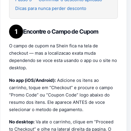
Dicas para nunca perder desconto
1
Encontre o Campo de Cupom
O campo de cupom na Shein fica na tela de
checkout — mas a localizacao exata muda
dependendo se voce esta usando o app ou o site no
desktop.
No app (iOS/Android):
Adicione os itens ao
carrinho, toque em “Checkout” e procure o campo
“Promo Code” ou “Coupon Code” logo abaixo do
resumo dos itens. Ele aparece ANTES de voce
selecionar o metodo de pagamento.
No desktop:
Va ate o carrinho, clique em “Proceed
to Checkout” e olhe na lateral direita da pagina. O