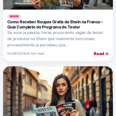
SHEIN
Como Receber Roupas Gratis da Shein na Franca –
Guia Completo do Programa de Tester
Se voce ja passou horas procurando vagas de tester
de produtos na Shein que realmente funcionam,
provavelmente ja percebeu que...
Read →
02/08/2026
•
6 min read