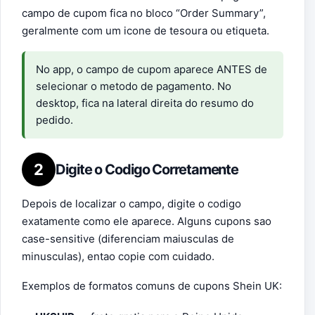
campo de cupom fica no bloco “Order Summary”,
geralmente com um icone de tesoura ou etiqueta.
No app, o campo de cupom aparece ANTES de
selecionar o metodo de pagamento. No
desktop, fica na lateral direita do resumo do
pedido.
2
Digite o Codigo Corretamente
Depois de localizar o campo, digite o codigo
exatamente como ele aparece. Alguns cupons sao
case-sensitive (diferenciam maiusculas de
minusculas), entao copie com cuidado.
Exemplos de formatos comuns de cupons Shein UK: