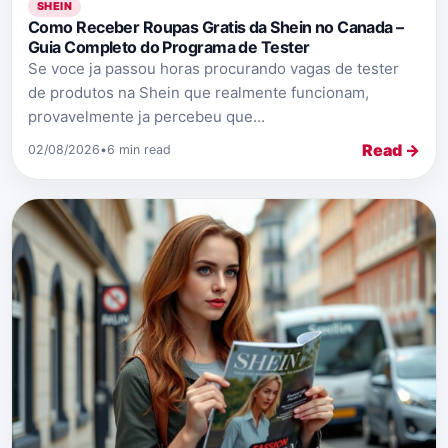
SHEIN
Como Receber Roupas Gratis da Shein no Canada –
Guia Completo do Programa de Tester
Se voce ja passou horas procurando vagas de tester
de produtos na Shein que realmente funcionam,
provavelmente ja percebeu que...
Read →
02/08/2026
•
6 min read