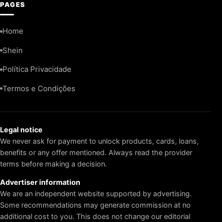
PAGES
Home
Shein
Política Privacidade
Termos e Condições
Legal notice
We never ask for payment to unlock products, cards, loans,
benefits or any offer mentioned. Always read the provider
terms before making a decision.
Advertiser information
We are an independent website supported by advertising.
Some recommendations may generate commission at no
additional cost to you. This does not change our editorial