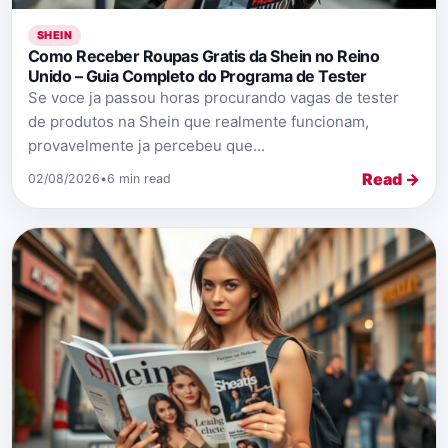
SHEIN
Como Receber Roupas Gratis da Shein no Reino
Unido – Guia Completo do Programa de Tester
Se voce ja passou horas procurando vagas de tester
de produtos na Shein que realmente funcionam,
provavelmente ja percebeu que...
Read →
02/08/2026
•
6 min read