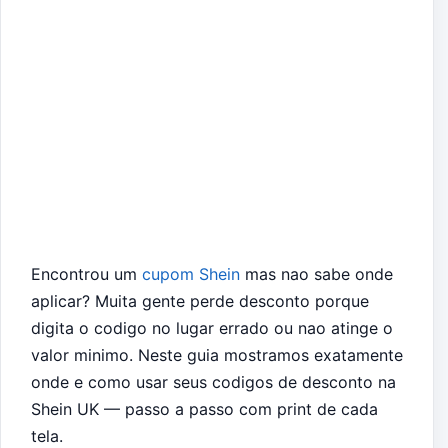
Encontrou um
cupom Shein
mas nao sabe onde
aplicar? Muita gente perde desconto porque
digita o codigo no lugar errado ou nao atinge o
valor minimo. Neste guia mostramos exatamente
onde e como usar seus codigos de desconto na
Shein UK — passo a passo com print de cada
tela.