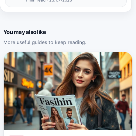
You may also like
More useful guides to keep reading.