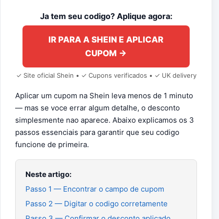
Ja tem seu codigo? Aplique agora:
IR PARA A SHEIN E APLICAR
CUPOM →
✓ Site oficial Shein • ✓ Cupons verificados • ✓ UK delivery
Aplicar um cupom na Shein leva menos de 1 minuto
— mas se voce errar algum detalhe, o desconto
simplesmente nao aparece. Abaixo explicamos os 3
passos essenciais para garantir que seu codigo
funcione de primeira.
Neste artigo:
Passo 1 — Encontrar o campo de cupom
Passo 2 — Digitar o codigo corretamente
Passo 3 — Confirmar o desconto aplicado