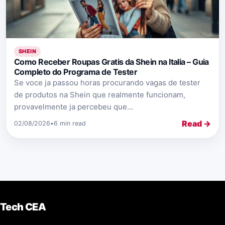
SHEIN
Como Receber Roupas Gratis da Shein na Italia – Guia
Completo do Programa de Tester
Se voce ja passou horas procurando vagas de tester
de produtos na Shein que realmente funcionam,
provavelmente ja percebeu que...
Read →
02/08/2026
•
6 min read
Tech CEA