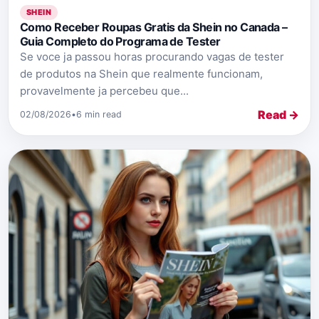
SHEIN
Como Receber Roupas Gratis da Shein no Canada –
Guia Completo do Programa de Tester
Se voce ja passou horas procurando vagas de tester
de produtos na Shein que realmente funcionam,
provavelmente ja percebeu que...
Read →
02/08/2026
•
6 min read