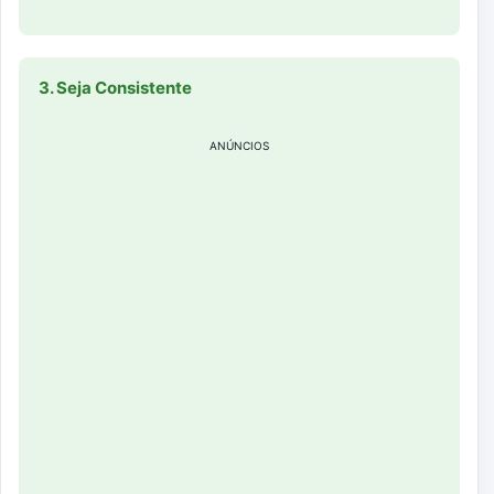
3. Seja Consistente
ANÚNCIOS