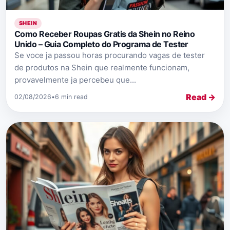
SHEIN
Como Receber Roupas Gratis da Shein no Reino
Unido – Guia Completo do Programa de Tester
Se voce ja passou horas procurando vagas de tester
de produtos na Shein que realmente funcionam,
provavelmente ja percebeu que...
Read →
02/08/2026
•
6 min read