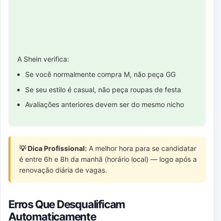
A Shein verifica:
Se você normalmente compra M, não peça GG
Se seu estilo é casual, não peça roupas de festa
Avaliações anteriores devem ser do mesmo nicho
💡 Dica Profissional:
A melhor hora para se candidatar
é entre 6h e 8h da manhã (horário local) — logo após a
renovação diária de vagas.
Erros Que Desqualificam
Automaticamente