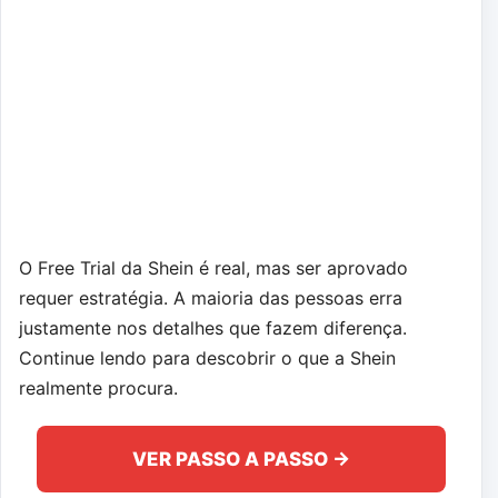
O Free Trial da Shein é real, mas ser aprovado
requer estratégia. A maioria das pessoas erra
justamente nos detalhes que fazem diferença.
Continue lendo para descobrir o que a Shein
realmente procura.
VER PASSO A PASSO →