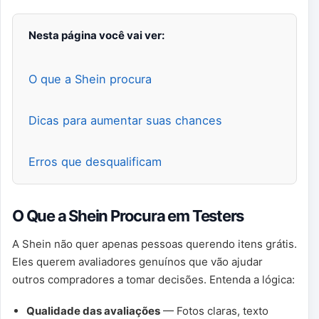
Nesta página você vai ver:
O que a Shein procura
Dicas para aumentar suas chances
Erros que desqualificam
O Que a Shein Procura em Testers
A Shein não quer apenas pessoas querendo itens grátis.
Eles querem avaliadores genuínos que vão ajudar
outros compradores a tomar decisões. Entenda a lógica:
Qualidade das avaliações
— Fotos claras, texto