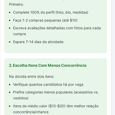
Primeiro:
Complete 100% do perfil (foto, bio, medidas)
Faça 1-2 compras pequenas (até $10)
Escreva avaliações detalhadas com fotos para cada
compra
Espere 7-14 dias de atividade
2. Escolha Itens Com Menos Concorrência
Na dúvida entre dois itens:
Verifique quantos candidatos há por vaga
Prefira categorias menos populares (acessórios vs.
vestidos)
Itens de médio valor ($10-$20) têm melhor relação
concorrência/chance