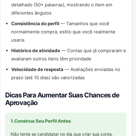
detalhado (50+ palavras), mostrando o item em
diferentes ângulos
Consistência do perfil
— Tamanhos que você
normalmente compra, estilo que você realmente
usaria
Histórico de atividade
— Contas que já compraram e
avaliaram outros itens têm prioridade
Velocidade de resposta
— Avaliações enviadas no
prazo (até 10 dias) são valorizadas
Dicas Para Aumentar Suas Chances de
Aprovação
1. Construa Seu Perfil Antes
Não tente se candidatar no dia que criar sua conta.