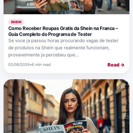
SHEIN
Como Receber Roupas Gratis da Shein na Franca –
Guia Completo do Programa de Tester
Se voce ja passou horas procurando vagas de tester
de produtos na Shein que realmente funcionam,
provavelmente ja percebeu que...
Read →
02/08/2026
•
6 min read