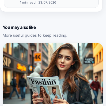
1 min read · 23/07/2026
You may also like
More useful guides to keep reading.