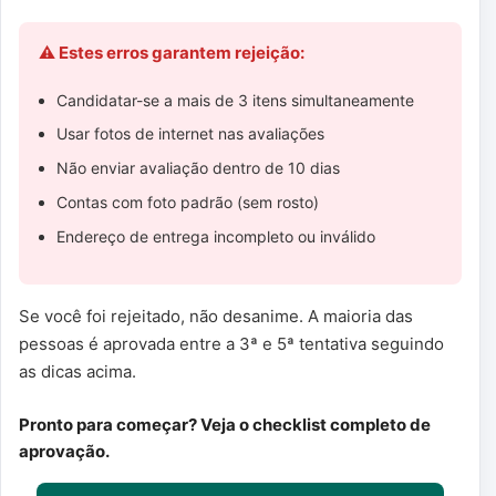
⚠️ Estes erros garantem rejeição:
Candidatar-se a mais de 3 itens simultaneamente
Usar fotos de internet nas avaliações
Não enviar avaliação dentro de 10 dias
Contas com foto padrão (sem rosto)
Endereço de entrega incompleto ou inválido
Se você foi rejeitado, não desanime. A maioria das
pessoas é aprovada entre a 3ª e 5ª tentativa seguindo
as dicas acima.
Pronto para começar? Veja o checklist completo de
aprovação.