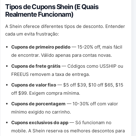
Tipos de Cupons Shein (E Quais
Realmente Funcionam)
A Shein oferece diferentes tipos de desconto. Entender
cada um evita frustração:
Cupons de primeiro pedido
— 15-20% off, mais fácil
de encontrar. Válido apenas para contas novas.
Cupons de frete grátis
— Códigos como USSHIP ou
FREEUS removem a taxa de entrega.
Cupons de valor fixo
— $5 off $39, $10 off $65, $15
off $99. Exigem compra mínima.
Cupons de porcentagem
— 10-30% off com valor
mínimo exigido no carrinho.
Cupons exclusivos do app
— Só funcionam no
mobile. A Shein reserva os melhores descontos para