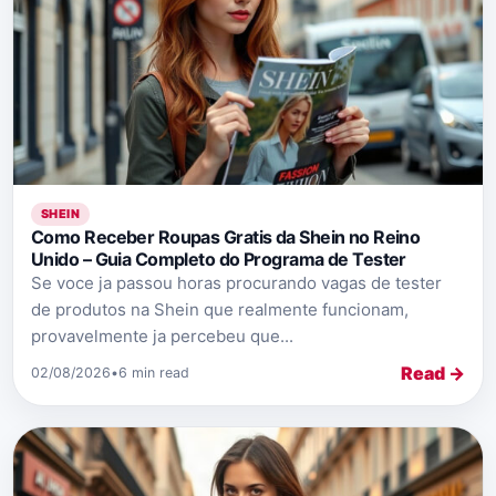
SHEIN
Como Receber Roupas Gratis da Shein no Reino
Unido – Guia Completo do Programa de Tester
Se voce ja passou horas procurando vagas de tester
de produtos na Shein que realmente funcionam,
provavelmente ja percebeu que...
Read →
02/08/2026
•
6 min read