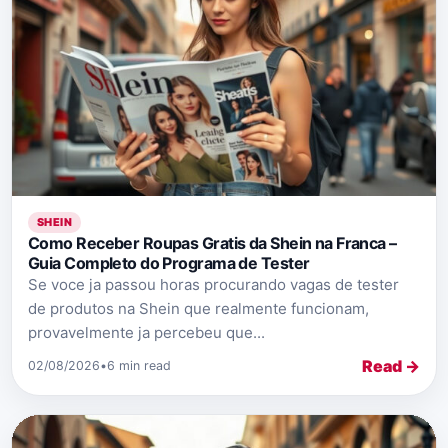
SHEIN
Como Receber Roupas Gratis da Shein na Franca –
Guia Completo do Programa de Tester
Se voce ja passou horas procurando vagas de tester
de produtos na Shein que realmente funcionam,
provavelmente ja percebeu que...
Read →
02/08/2026
•
6 min read