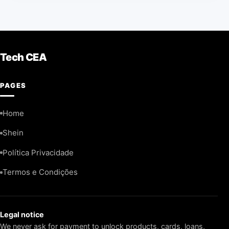
Tech CEA
PAGES
Home
Shein
Política Privacidade
Termos e Condições
Legal notice
We never ask for payment to unlock products, cards, loans,