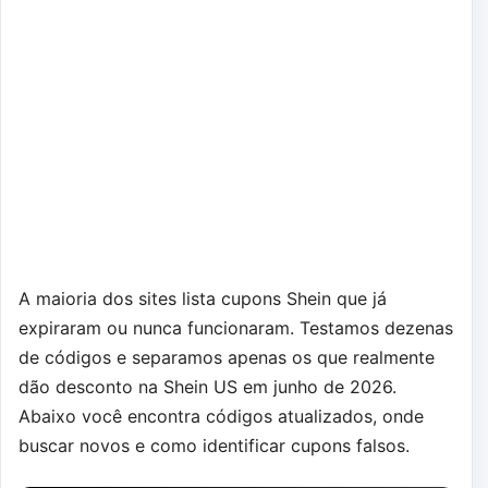
A maioria dos sites lista cupons Shein que já
expiraram ou nunca funcionaram. Testamos dezenas
de códigos e separamos apenas os que realmente
dão desconto na Shein US em junho de 2026.
Abaixo você encontra códigos atualizados, onde
buscar novos e como identificar cupons falsos.