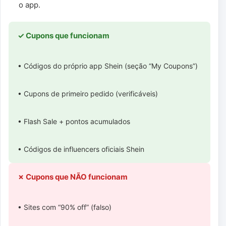
o app.
✓ Cupons que funcionam
• Códigos do próprio app Shein (seção “My Coupons”)
• Cupons de primeiro pedido (verificáveis)
• Flash Sale + pontos acumulados
• Códigos de influencers oficiais Shein
✗ Cupons que NÃO funcionam
• Sites com “90% off” (falso)