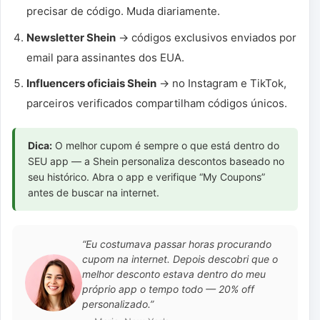
precisar de código. Muda diariamente.
Newsletter Shein
→ códigos exclusivos enviados por
email para assinantes dos EUA.
Influencers oficiais Shein
→ no Instagram e TikTok,
parceiros verificados compartilham códigos únicos.
Dica:
O melhor cupom é sempre o que está dentro do
SEU app — a Shein personaliza descontos baseado no
seu histórico. Abra o app e verifique “My Coupons”
antes de buscar na internet.
“Eu costumava passar horas procurando
cupom na internet. Depois descobri que o
melhor desconto estava dentro do meu
próprio app o tempo todo — 20% off
personalizado.”