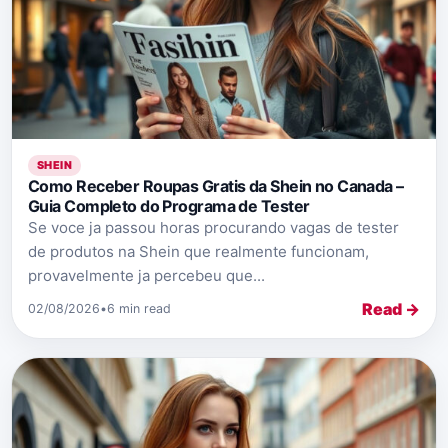
SHEIN
Como Receber Roupas Gratis da Shein no Canada –
Guia Completo do Programa de Tester
Se voce ja passou horas procurando vagas de tester
de produtos na Shein que realmente funcionam,
provavelmente ja percebeu que...
Read →
02/08/2026
•
6 min read