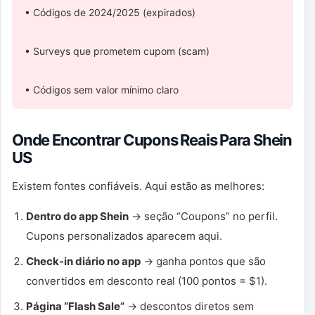
• Códigos de 2024/2025 (expirados)
• Surveys que prometem cupom (scam)
• Códigos sem valor mínimo claro
Onde Encontrar Cupons Reais Para Shein
US
Existem fontes confiáveis. Aqui estão as melhores:
Dentro do app Shein
→ seção “Coupons” no perfil.
Cupons personalizados aparecem aqui.
Check-in diário no app
→ ganha pontos que são
convertidos em desconto real (100 pontos = $1).
Página “Flash Sale”
→ descontos diretos sem