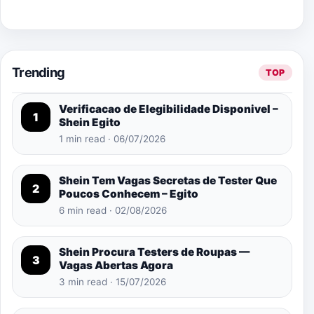
Trending
TOP
Verificacao de Elegibilidade Disponivel –
1
Shein Egito
1 min read · 06/07/2026
Shein Tem Vagas Secretas de Tester Que
2
Poucos Conhecem – Egito
6 min read · 02/08/2026
Shein Procura Testers de Roupas —
3
Vagas Abertas Agora
3 min read · 15/07/2026