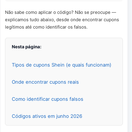
Não sabe como aplicar o código? Não se preocupe —
explicamos tudo abaixo, desde onde encontrar cupons
legítimos até como identificar os falsos.
Nesta página:
Tipos de cupons Shein (e quais funcionam)
Onde encontrar cupons reais
Como identificar cupons falsos
Códigos ativos em junho 2026