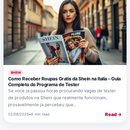
SHEIN
Como Receber Roupas Gratis da Shein na Italia – Guia
Completo do Programa de Tester
Se voce ja passou horas procurando vagas de tester
de produtos na Shein que realmente funcionam,
provavelmente ja percebeu que...
Read →
02/08/2026
•
6 min read