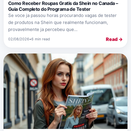
Como Receber Roupas Gratis da Shein no Canada –
Guia Completo do Programa de Tester
Se voce ja passou horas procurando vagas de tester
de produtos na Shein que realmente funcionam,
provavelmente ja percebeu que...
Read →
02/08/2026
•
6 min read