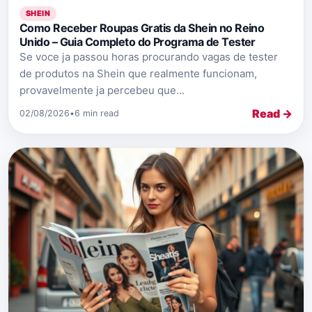
SHEIN
Como Receber Roupas Gratis da Shein no Reino
Unido – Guia Completo do Programa de Tester
Se voce ja passou horas procurando vagas de tester
de produtos na Shein que realmente funcionam,
provavelmente ja percebeu que...
Read →
02/08/2026
•
6 min read