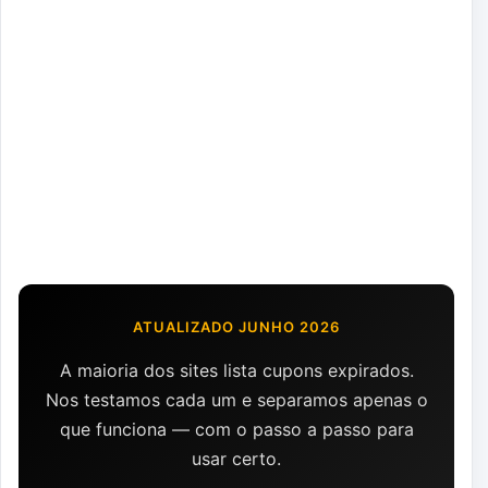
ATUALIZADO JUNHO 2026
A maioria dos sites lista cupons expirados.
Nos testamos cada um e separamos apenas o
que funciona — com o passo a passo para
usar certo.