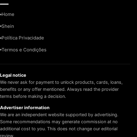
Home
Shein
Política Privacidade
Termos e Condições
Legal notice
We never ask for payment to unlock products, cards, loans,
benefits or any offer mentioned. Always read the provider
terms before making a decision.
Advertiser information
We are an independent website supported by advertising.
Some recommendations may generate commission at no
additional cost to you. This does not change our editorial
review.