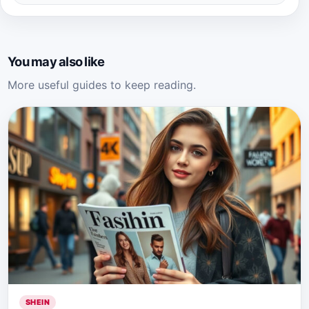
You may also like
More useful guides to keep reading.
SHEIN