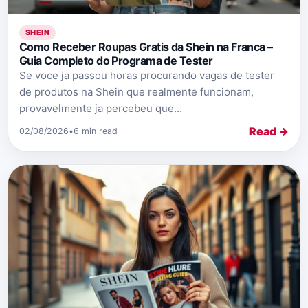
SHEIN
Como Receber Roupas Gratis da Shein na Franca –
Guia Completo do Programa de Tester
Se voce ja passou horas procurando vagas de tester
de produtos na Shein que realmente funcionam,
provavelmente ja percebeu que...
Read →
02/08/2026
•
6 min read