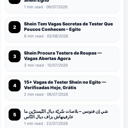
Shein Egito
1 min read · 06/07/2026
Shein Tem Vagas Secretas de Tester Que
2
Poucos Conhecem – Egito
6 min read · 02/08/2026
Shein Procura Testers de Roupas —
3
Vagas Abertas Agora
3 min read · 15/07/2026
15+ Vagas de Tester Shein no Egito —
4
Verificadas Hoje, Grátis
2 min read · 06/07/2026
شي إن فتونس – بلاصات سّريّة ديال التّيسترّين ما
5
عارفينهاش بزاف ديال النّاس
1 min read · 23/07/2026