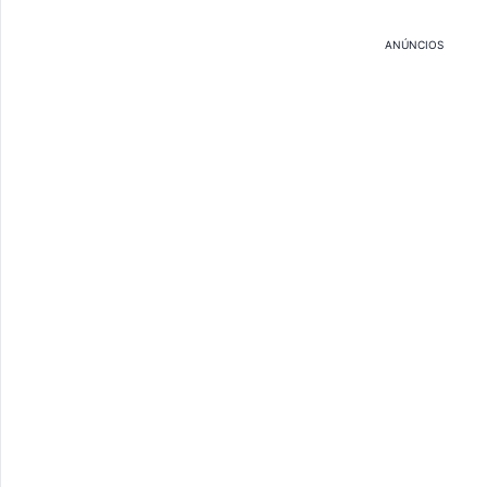
ANÚNCIOS