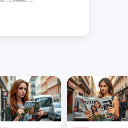
ectivos proprietários.