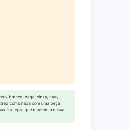
eto, branco, bege, cinza, navy,
ized combinada com uma peça
sa é a regra que mantém o casual