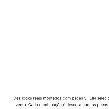
Dez looks reais montados com peças SHEIN selecio
evento. Cada combinação é descrita com as peças e