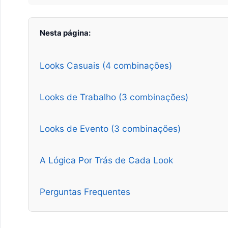
Nesta página:
Looks Casuais (4 combinações)
Looks de Trabalho (3 combinações)
Looks de Evento (3 combinações)
A Lógica Por Trás de Cada Look
Perguntas Frequentes