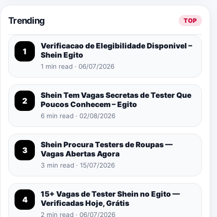
Trending
TOP
Verificacao de Elegibilidade Disponivel –
1
Shein Egito
1 min read · 06/07/2026
Shein Tem Vagas Secretas de Tester Que
2
Poucos Conhecem – Egito
6 min read · 02/08/2026
Shein Procura Testers de Roupas —
3
Vagas Abertas Agora
3 min read · 15/07/2026
15+ Vagas de Tester Shein no Egito —
4
Verificadas Hoje, Grátis
2 min read · 06/07/2026