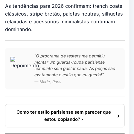
As tendências para 2026 confirmam: trench coats
clássicos, stripe bretão, paletas neutras, silhuetas
relaxadas e acessórios minimalistas continuam
dominando.
“O programa de testers me permitiu
montar um guarda-roupa parisiense
completo sem gastar nada. As peças são
exatamente o estilo que eu queria!”
— Marie, Paris
Como ter estilo parisiense sem parecer que
›
estou copiando? ›