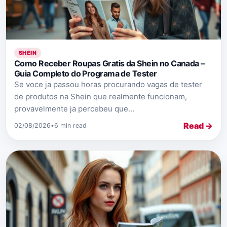
SHEIN
Como Receber Roupas Gratis da Shein no Canada –
Guia Completo do Programa de Tester
Se voce ja passou horas procurando vagas de tester
de produtos na Shein que realmente funcionam,
provavelmente ja percebeu que...
Read →
02/08/2026
•
6 min read