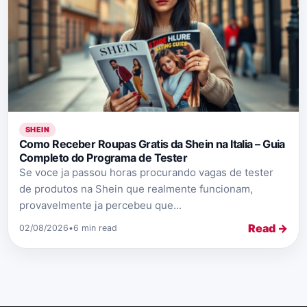
SHEIN
Como Receber Roupas Gratis da Shein na Italia – Guia
Completo do Programa de Tester
Se voce ja passou horas procurando vagas de tester
de produtos na Shein que realmente funcionam,
provavelmente ja percebeu que...
Read →
02/08/2026
•
6 min read