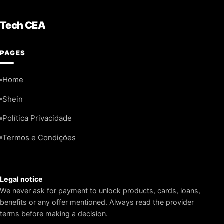
Tech CEA
PAGES
Home
Shein
Política Privacidade
Termos e Condições
Legal notice
We never ask for payment to unlock products, cards, loans,
benefits or any offer mentioned. Always read the provider
terms before making a decision.