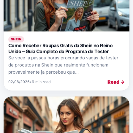
SHEIN
Como Receber Roupas Gratis da Shein no Reino
Unido – Guia Completo do Programa de Tester
Se voce ja passou horas procurando vagas de tester
de produtos na Shein que realmente funcionam,
provavelmente ja percebeu que...
Read →
02/08/2026
•
6 min read