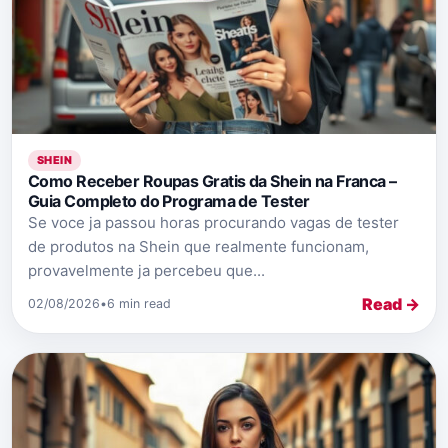
SHEIN
Como Receber Roupas Gratis da Shein na Franca –
Guia Completo do Programa de Tester
Se voce ja passou horas procurando vagas de tester
de produtos na Shein que realmente funcionam,
provavelmente ja percebeu que...
Read →
02/08/2026
•
6 min read