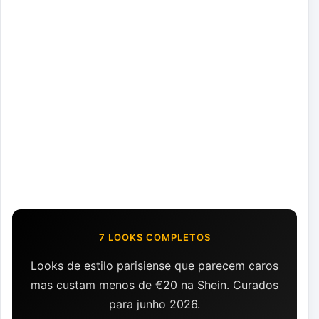
7 LOOKS COMPLETOS
Looks de estilo parisiense que parecem caros
mas custam menos de €20 na Shein. Curados
para junho 2026.