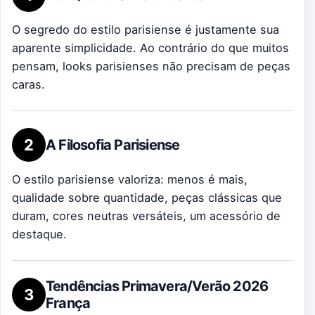
O segredo do estilo parisiense é justamente sua
aparente simplicidade. Ao contrário do que muitos
pensam, looks parisienses não precisam de peças
caras.
2
A Filosofia Parisiense
O estilo parisiense valoriza: menos é mais,
qualidade sobre quantidade, peças clássicas que
duram, cores neutras versáteis, um acessório de
destaque.
Tendências Primavera/Verão 2026
3
França