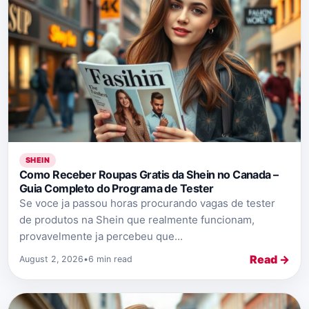
SHEIN
Como Receber Roupas Gratis da Shein no Canada –
Guia Completo do Programa de Tester
Se voce ja passou horas procurando vagas de tester
de produtos na Shein que realmente funcionam,
provavelmente ja percebeu que...
Read →
August 2, 2026
•
6 min read