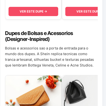
VER ESTE DUPE →
VER ESTE DUPE →
Dupes de Bolsas e Acessorios
(Designer-Inspired)
Bolsas e acessorios sao a porta de entrada para o
mundo dos dupes. A Shein replica tecnicas como
tranca artesanal, silhuetas bucket e texturas pesadas
que lembram Bottega Veneta, Celine e Acne Studios.