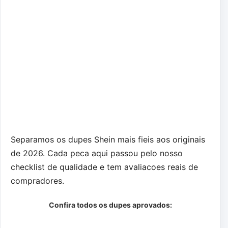
Separamos os dupes Shein mais fieis aos originais
de 2026. Cada peca aqui passou pelo nosso
checklist de qualidade e tem avaliacoes reais de
compradores.
Confira todos os dupes aprovados: