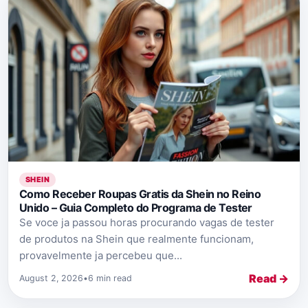
SHEIN
Como Receber Roupas Gratis da Shein no Reino
Unido – Guia Completo do Programa de Tester
Se voce ja passou horas procurando vagas de tester
de produtos na Shein que realmente funcionam,
provavelmente ja percebeu que...
Read →
August 2, 2026
•
6 min read