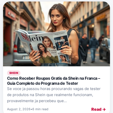
SHEIN
Como Receber Roupas Gratis da Shein na Franca –
Guia Completo do Programa de Tester
Se voce ja passou horas procurando vagas de tester
de produtos na Shein que realmente funcionam,
provavelmente ja percebeu que...
Read →
August 2, 2026
•
6 min read