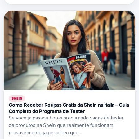
SHEIN
Como Receber Roupas Gratis da Shein na Italia – Guia
Completo do Programa de Tester
Se voce ja passou horas procurando vagas de tester
de produtos na Shein que realmente funcionam,
provavelmente ja percebeu que...