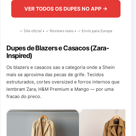
VER TODOS OS DUPES NO APP →
✓ Site oficial • ✓ Reviews reais • ✓ Envio para Europa
Dupes de Blazers e Casacos (Zara-
Inspired)
Os blazers e casacos sao a categoria onde a Shein
mais se aproxima das pecas de grife. Tecidos
estruturados, cortes oversized e forros internos que
lembram Zara, H&M Premium e Mango — por uma
fracao do preco.