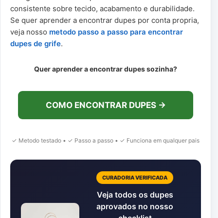
consistente sobre tecido, acabamento e durabilidade.
Se quer aprender a encontrar dupes por conta propria,
veja nosso
metodo passo a passo para encontrar
dupes de grife
.
Quer aprender a encontrar dupes sozinha?
COMO ENCONTRAR DUPES →
✓ Metodo testado • ✓ Passo a passo • ✓ Funciona em qualquer pais
CURADORIA VERIFICADA
Veja todos os dupes
aprovados no nosso