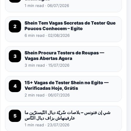
1 min read · 06/07/2026
Shein Tem Vagas Secretas de Tester Que
2
Poucos Conhecem – Egito
6 min read · 02/08/2026
Shein Procura Testers de Roupas —
3
Vagas Abertas Agora
3 min read · 15/07/2026
15+ Vagas de Tester Shein no Egito —
4
Verificadas Hoje, Grátis
2 min read · 06/07/2026
شي إن فتونس – بلاصات سّريّة ديال التّيسترّين ما
5
عارفينهاش بزاف ديال النّاس
1 min read · 23/07/2026