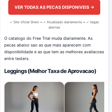
VER TODAS AS PECAS DISPONIVEIS →
✓ Site oficial Shein • ✓ Atualizado diariamente • ✓ Vagas
abertas
O catalogo do Free Trial muda diariamente. As
pecas abaixo sao as que mais aparecem com
disponibilidade e as que tem as melhores avaliacoes
entre testers.
Leggings (Melhor Taxa de Aprovacao)