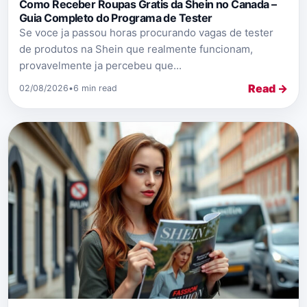
Como Receber Roupas Gratis da Shein no Canada –
Guia Completo do Programa de Tester
Se voce ja passou horas procurando vagas de tester
de produtos na Shein que realmente funcionam,
provavelmente ja percebeu que...
Read →
02/08/2026
•
6 min read