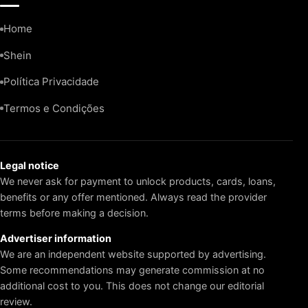
Home
Shein
Política Privacidade
Termos e Condições
Legal notice
We never ask for payment to unlock products, cards, loans,
benefits or any offer mentioned. Always read the provider
terms before making a decision.
Advertiser information
We are an independent website supported by advertising.
Some recommendations may generate commission at no
additional cost to you. This does not change our editorial
review.