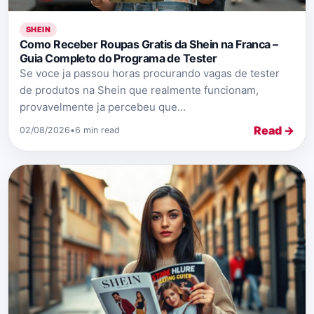
SHEIN
Como Receber Roupas Gratis da Shein na Franca –
Guia Completo do Programa de Tester
Se voce ja passou horas procurando vagas de tester
de produtos na Shein que realmente funcionam,
provavelmente ja percebeu que...
Read →
02/08/2026
•
6 min read