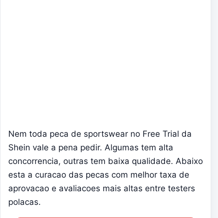
Nem toda peca de sportswear no Free Trial da
Shein vale a pena pedir. Algumas tem alta
concorrencia, outras tem baixa qualidade. Abaixo
esta a curacao das pecas com melhor taxa de
aprovacao e avaliacoes mais altas entre testers
polacas.