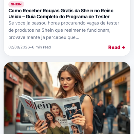
SHEIN
Como Receber Roupas Gratis da Shein no Reino
Unido – Guia Completo do Programa de Tester
Se voce ja passou horas procurando vagas de tester
de produtos na Shein que realmente funcionam,
provavelmente ja percebeu que...
Read →
02/08/2026
•
6 min read