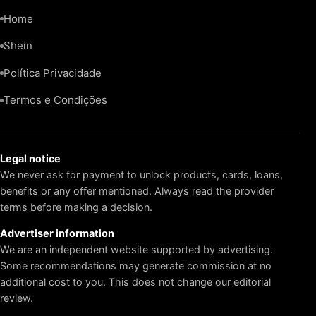
Home
Shein
Política Privacidade
Termos e Condições
Legal notice
We never ask for payment to unlock products, cards, loans,
benefits or any offer mentioned. Always read the provider
terms before making a decision.
Advertiser information
We are an independent website supported by advertising.
Some recommendations may generate commission at no
additional cost to you. This does not change our editorial
review.