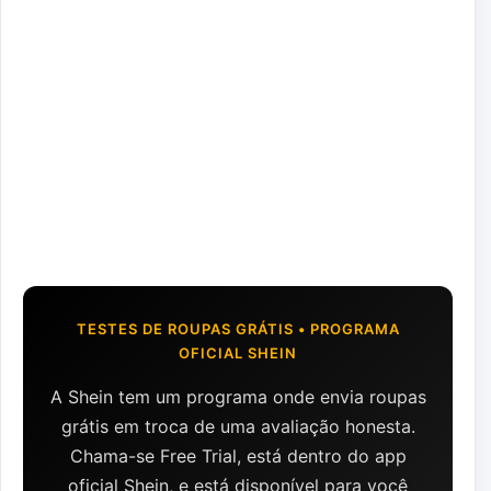
TESTES DE ROUPAS GRÁTIS • PROGRAMA
OFICIAL SHEIN
A Shein tem um programa onde envia roupas
grátis em troca de uma avaliação honesta.
Chama-se Free Trial, está dentro do app
oficial Shein, e está disponível para você