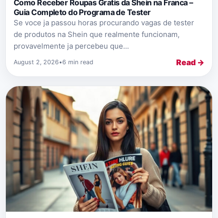
Como Receber Roupas Gratis da Shein na Franca –
Guia Completo do Programa de Tester
Se voce ja passou horas procurando vagas de tester
de produtos na Shein que realmente funcionam,
provavelmente ja percebeu que...
Read →
August 2, 2026
•
6 min read