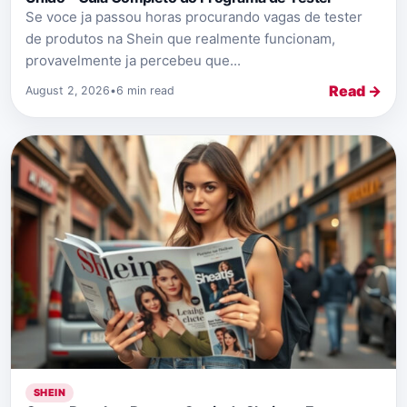
Se voce ja passou horas procurando vagas de tester
de produtos na Shein que realmente funcionam,
provavelmente ja percebeu que...
Read →
August 2, 2026
•
6 min read
SHEIN