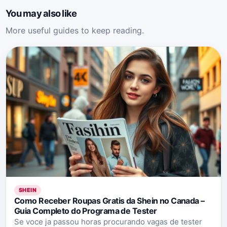
You may also like
More useful guides to keep reading.
SHEIN
Como Receber Roupas Gratis da Shein no Canada –
Guia Completo do Programa de Tester
Se voce ja passou horas procurando vagas de tester