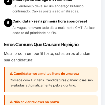
4
Seu endereço deve ser um endereço britânico
confirmado. Caixas postais são sinalizadas.
Candidatar-se na primeira hora após o reset
5
As vagas renovam todo dia a meia-noite GMT. Aplicar
cedo te dá prioridade na fila.
Erros Comuns Que Causam Rejeição
Mesmo com um perfil forte, estes erros afundam
sua candidatura:
⚠ Candidatar-se a muitos itens de uma vez
Comece com 1-2 itens. Candidaturas gananciosas são
rejeitadas automaticamente pelo algoritmo.
⚠ Não enviar reviews no prazo