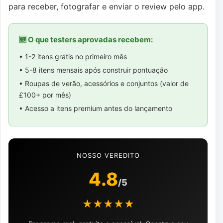
para receber, fotografar e enviar o review pelo app.
🆕 O que testers aprovadas recebem:
• 1-2 itens grátis no primeiro mês
• 5-8 itens mensais após construir pontuação
• Roupas de verão, acessórios e conjuntos (valor de
£100+ por mês)
• Acesso a itens premium antes do lançamento
NOSSO VEREDITO
4.8
/5
★★★★★