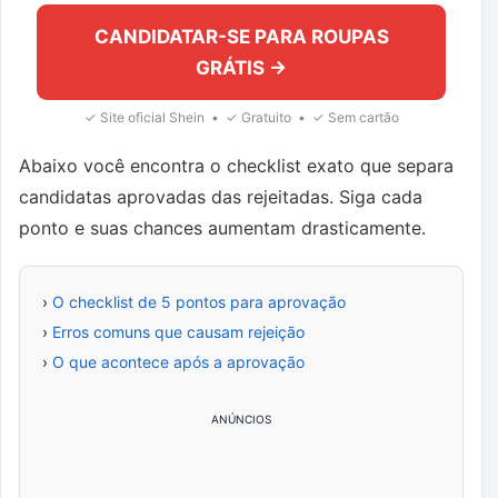
CANDIDATAR-SE PARA ROUPAS
GRÁTIS →
✓ Site oficial Shein • ✓ Gratuito • ✓ Sem cartão
Abaixo você encontra o checklist exato que separa
candidatas aprovadas das rejeitadas. Siga cada
ponto e suas chances aumentam drasticamente.
›
O checklist de 5 pontos para aprovação
›
Erros comuns que causam rejeição
›
O que acontece após a aprovação
ANÚNCIOS