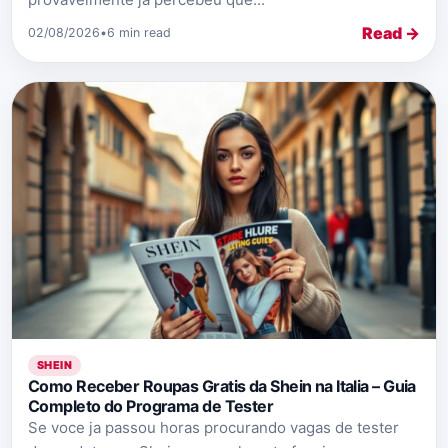
Read →
02/08/2026
•
6 min read
SHEIN
Como Receber Roupas Gratis da Shein na Italia – Guia
Completo do Programa de Tester
Se voce ja passou horas procurando vagas de tester