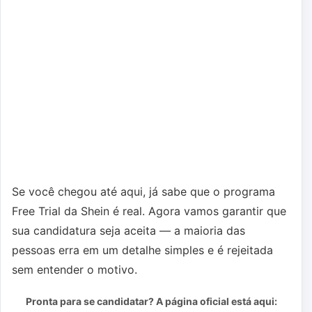
Se você chegou até aqui, já sabe que o programa
Free Trial da Shein é real. Agora vamos garantir que
sua candidatura seja aceita — a maioria das
pessoas erra em um detalhe simples e é rejeitada
sem entender o motivo.
Pronta para se candidatar? A página oficial está aqui: