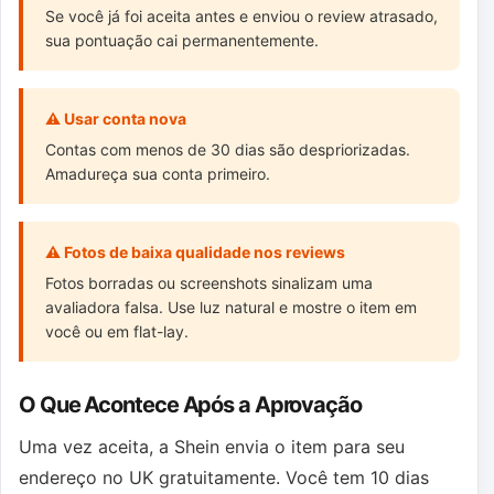
Se você já foi aceita antes e enviou o review atrasado,
sua pontuação cai permanentemente.
⚠ Usar conta nova
Contas com menos de 30 dias são despriorizadas.
Amadureça sua conta primeiro.
⚠ Fotos de baixa qualidade nos reviews
Fotos borradas ou screenshots sinalizam uma
avaliadora falsa. Use luz natural e mostre o item em
você ou em flat-lay.
O Que Acontece Após a Aprovação
Uma vez aceita, a Shein envia o item para seu
endereço no UK gratuitamente. Você tem 10 dias