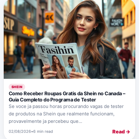
SHEIN
Como Receber Roupas Gratis da Shein no Canada –
Guia Completo do Programa de Tester
Se voce ja passou horas procurando vagas de tester
de produtos na Shein que realmente funcionam,
provavelmente ja percebeu que...
Read →
02/08/2026
•
6 min read