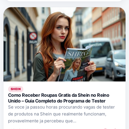
SHEIN
Como Receber Roupas Gratis da Shein no Reino
Unido – Guia Completo do Programa de Tester
Se voce ja passou horas procurando vagas de tester
de produtos na Shein que realmente funcionam,
provavelmente ja percebeu que...