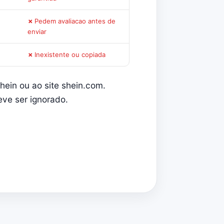
Pedem avaliacao antes de
enviar
Inexistente ou copiada
hein ou ao site shein.com.
ve ser ignorado.