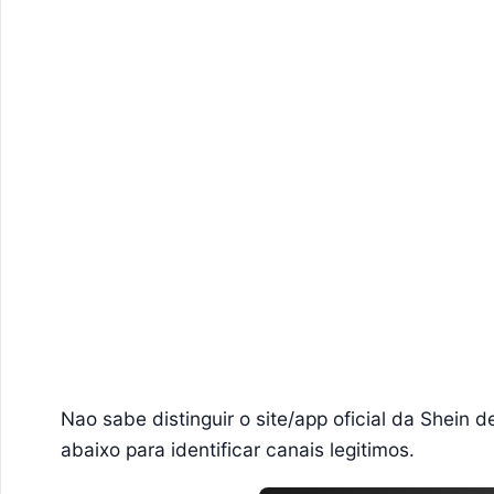
Nao sabe distinguir o site/app oficial da Shein 
abaixo para identificar canais legitimos.