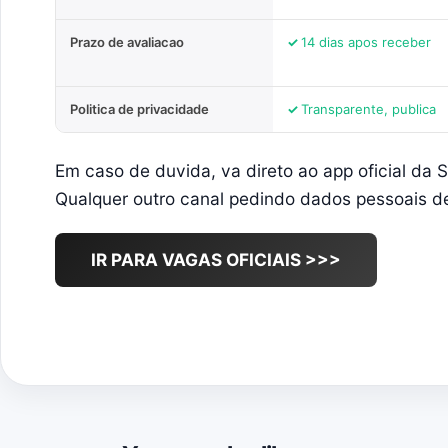
Prazo de avaliacao
14 dias apos receber
Politica de privacidade
Transparente, publica
Em caso de duvida, va direto ao app oficial da S
Qualquer outro canal pedindo dados pessoais de
IR PARA VAGAS OFICIAIS >>>