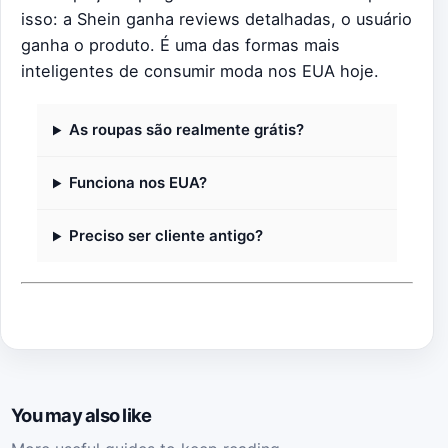
isso: a Shein ganha reviews detalhadas, o usuário
ganha o produto. É uma das formas mais
inteligentes de consumir moda nos EUA hoje.
As roupas são realmente grátis?
Funciona nos EUA?
Preciso ser cliente antigo?
You may also like