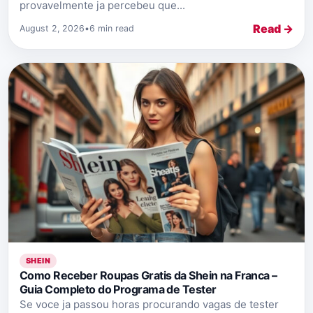
provavelmente ja percebeu que...
Read →
August 2, 2026
•
6 min read
SHEIN
Como Receber Roupas Gratis da Shein na Franca –
Guia Completo do Programa de Tester
Se voce ja passou horas procurando vagas de tester