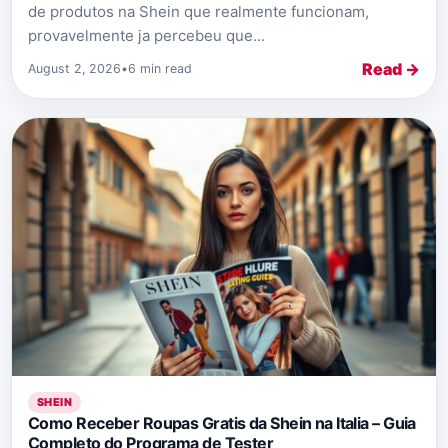
de produtos na Shein que realmente funcionam,
provavelmente ja percebeu que...
Read →
August 2, 2026
•
6 min read
SHEIN
Como Receber Roupas Gratis da Shein na Italia – Guia
Completo do Programa de Tester