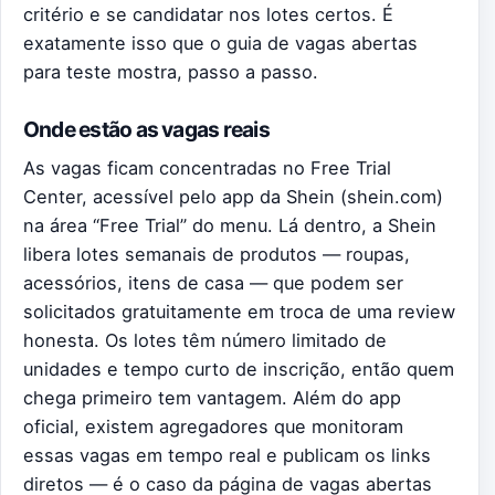
critério e se candidatar nos lotes certos. É
exatamente isso que o
guia de vagas abertas
para teste
mostra, passo a passo.
Onde estão as vagas reais
As vagas ficam concentradas no Free Trial
Center, acessível pelo app da Shein (shein.com)
na área “Free Trial” do menu. Lá dentro, a Shein
libera lotes semanais de produtos — roupas,
acessórios, itens de casa — que podem ser
solicitados gratuitamente em troca de uma review
honesta. Os lotes têm número limitado de
unidades e tempo curto de inscrição, então quem
chega primeiro tem vantagem. Além do app
oficial, existem agregadores que monitoram
essas vagas em tempo real e publicam os links
diretos — é o caso da
página de vagas abertas