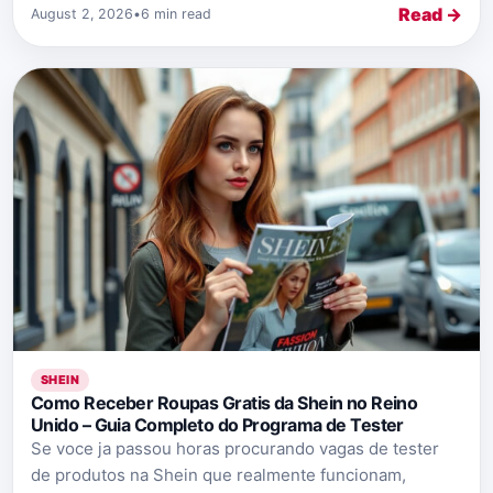
Read →
August 2, 2026
•
6 min read
SHEIN
Como Receber Roupas Gratis da Shein no Reino
Unido – Guia Completo do Programa de Tester
Se voce ja passou horas procurando vagas de tester
de produtos na Shein que realmente funcionam,