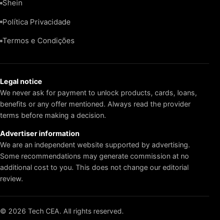
Shein
Política Privacidade
Termos e Condições
Legal notice
We never ask for payment to unlock products, cards, loans,
benefits or any offer mentioned. Always read the provider
terms before making a decision.
Advertiser information
We are an independent website supported by advertising.
Some recommendations may generate commission at no
additional cost to you. This does not change our editorial
review.
© 2026 Tech CEA. All rights reserved.