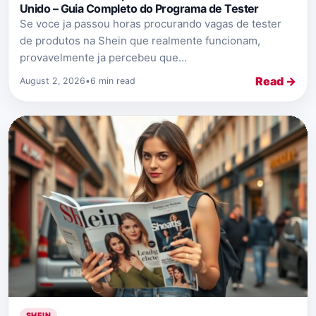
Unido – Guia Completo do Programa de Tester
Se voce ja passou horas procurando vagas de tester
de produtos na Shein que realmente funcionam,
provavelmente ja percebeu que...
Read →
August 2, 2026
•
6 min read
SHEIN