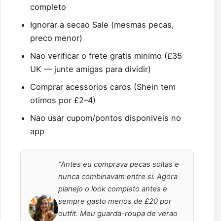
completo
Ignorar a secao Sale (mesmas pecas,
preco menor)
Nao verificar o frete gratis minimo (£35
UK — junte amigas para dividir)
Comprar acessorios caros (Shein tem
otimos por £2–4)
Nao usar cupom/pontos disponiveis no
app
“Antes eu comprava pecas soltas e
nunca combinavam entre si. Agora
planejo o look completo antes e
sempre gasto menos de £20 por
outfit. Meu guarda-roupa de verao