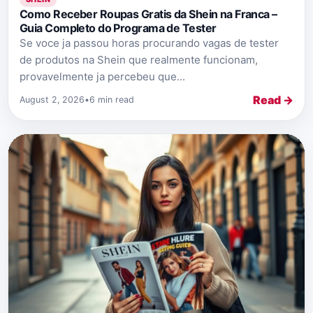
Como Receber Roupas Gratis da Shein na Franca –
Guia Completo do Programa de Tester
Se voce ja passou horas procurando vagas de tester
de produtos na Shein que realmente funcionam,
provavelmente ja percebeu que...
Read →
August 2, 2026
•
6 min read