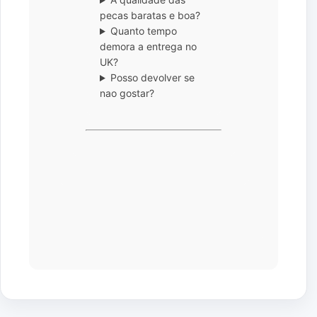
pecas baratas e boa?
Quanto tempo
demora a entrega no
UK?
Posso devolver se
nao gostar?