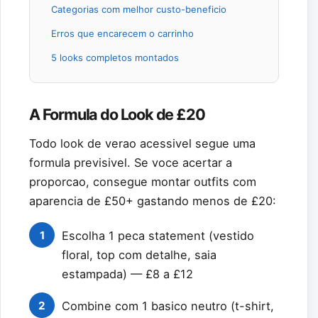
Categorias com melhor custo-beneficio
Erros que encarecem o carrinho
5 looks completos montados
A Formula do Look de £20
Todo look de verao acessivel segue uma
formula previsivel. Se voce acertar a
proporcao, consegue montar outfits com
aparencia de £50+ gastando menos de £20:
1
Escolha 1 peca statement (vestido
floral, top com detalhe, saia
estampada) — £8 a £12
2
Combine com 1 basico neutro (t-shirt,