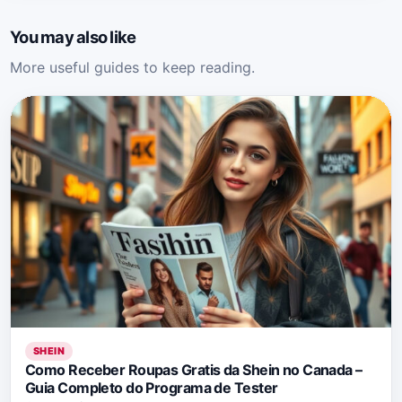
You may also like
More useful guides to keep reading.
SHEIN
Como Receber Roupas Gratis da Shein no Canada –
Guia Completo do Programa de Tester