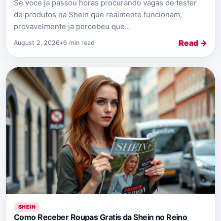
Se voce ja passou horas procurando vagas de tester
de produtos na Shein que realmente funcionam,
provavelmente ja percebeu que...
Read →
August 2, 2026
•
6 min read
SHEIN
Como Receber Roupas Gratis da Shein no Reino