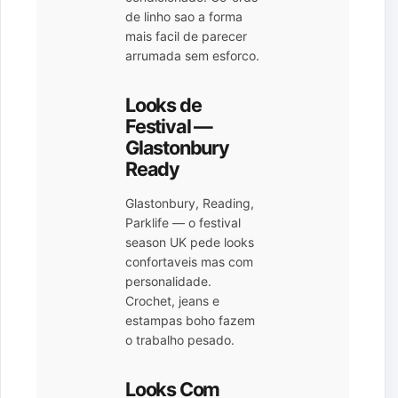
de linho sao a forma
mais facil de parecer
arrumada sem esforco.
Looks de
Festival —
Glastonbury
Ready
Glastonbury, Reading,
Parklife — o festival
season UK pede looks
confortaveis mas com
personalidade.
Crochet, jeans e
estampas boho fazem
o trabalho pesado.
Looks Com