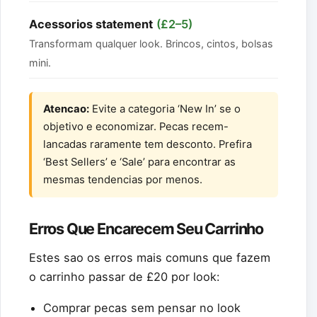
Acessorios statement
(£2–5)
Transformam qualquer look. Brincos, cintos, bolsas
mini.
Atencao:
Evite a categoria ‘New In’ se o
objetivo e economizar. Pecas recem-
lancadas raramente tem desconto. Prefira
‘Best Sellers’ e ‘Sale’ para encontrar as
mesmas tendencias por menos.
Erros Que Encarecem Seu Carrinho
Estes sao os erros mais comuns que fazem
o carrinho passar de £20 por look:
Comprar pecas sem pensar no look