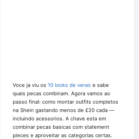
Voce ja viu os
10 looks de verao
e sabe
quais pecas combinam. Agora vamos ao
passo final: como montar outfits completos
na Shein gastando menos de £20 cada —
incluindo acessorios. A chave esta em
combinar pecas basicas com statement
pieces e aproveitar as categorias certas.