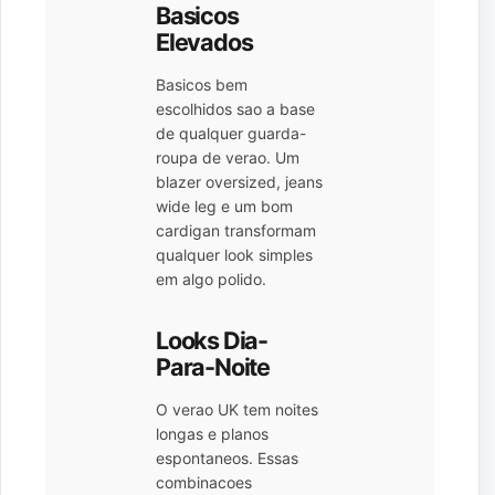
Basicos
Elevados
Basicos bem
escolhidos sao a base
de qualquer guarda-
roupa de verao. Um
blazer oversized, jeans
wide leg e um bom
cardigan transformam
qualquer look simples
em algo polido.
Looks Dia-
Para-Noite
O verao UK tem noites
longas e planos
espontaneos. Essas
combinacoes