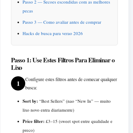
Passo 2 — Secoes escondidas com as melhores
pecas
Passo 3 — Como avaliar antes de comprar
Hacks de busca para verao 2026
Passo 1: Use Estes Filtros Para Eliminar o
Lixo
Configure estes filtros antes de comecar qualquer
1
busca:
Sort by:
“Best Sellers” (nao “New In” — muito
lixo novo entra diariamente)
Price filter:
£3–15 (sweet spot entre qualidade e
preco)