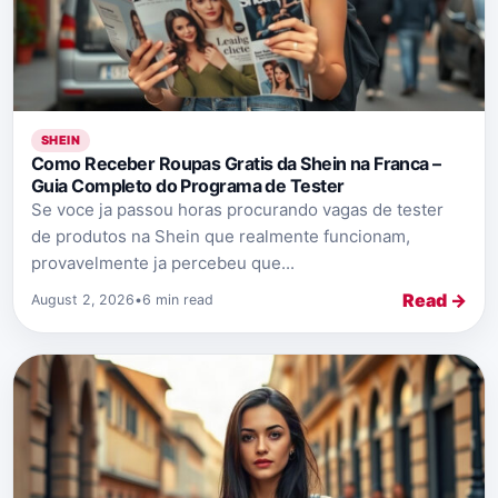
SHEIN
Como Receber Roupas Gratis da Shein na Franca –
Guia Completo do Programa de Tester
Se voce ja passou horas procurando vagas de tester
de produtos na Shein que realmente funcionam,
provavelmente ja percebeu que...
Read →
August 2, 2026
•
6 min read