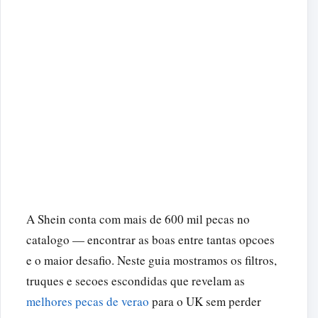
A Shein conta com mais de 600 mil pecas no
catalogo — encontrar as boas entre tantas opcoes
e o maior desafio. Neste guia mostramos os filtros,
truques e secoes escondidas que revelam as
melhores pecas de verao
para o UK sem perder