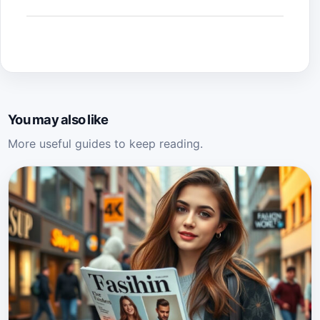
You may also like
More useful guides to keep reading.