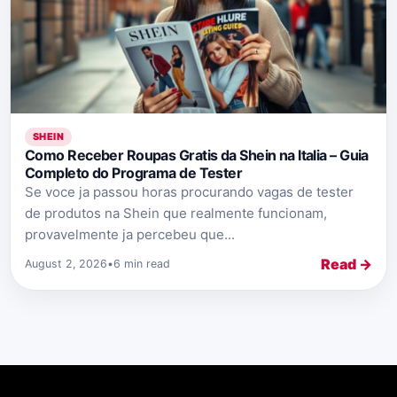
SHEIN
Como Receber Roupas Gratis da Shein na Italia – Guia
Completo do Programa de Tester
Se voce ja passou horas procurando vagas de tester
de produtos na Shein que realmente funcionam,
provavelmente ja percebeu que...
Read →
August 2, 2026
•
6 min read