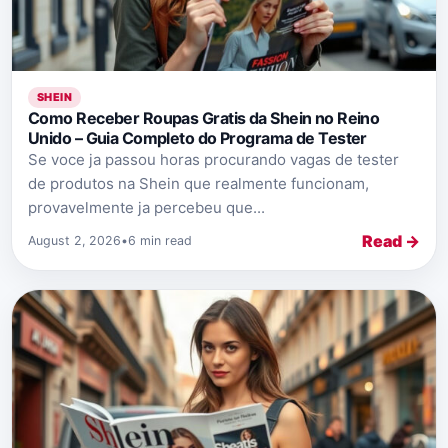
SHEIN
Como Receber Roupas Gratis da Shein no Reino
Unido – Guia Completo do Programa de Tester
Se voce ja passou horas procurando vagas de tester
de produtos na Shein que realmente funcionam,
provavelmente ja percebeu que...
Read →
August 2, 2026
•
6 min read