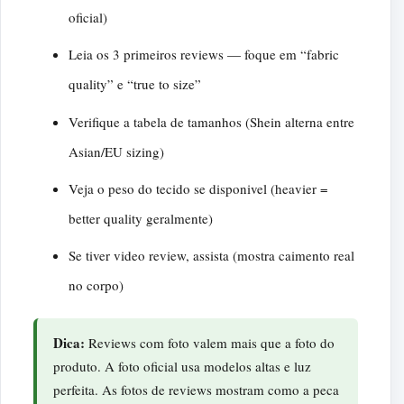
oficial)
Leia os 3 primeiros reviews — foque em “fabric
quality” e “true to size”
Verifique a tabela de tamanhos (Shein alterna entre
Asian/EU sizing)
Veja o peso do tecido se disponivel (heavier =
better quality geralmente)
Se tiver video review, assista (mostra caimento real
no corpo)
Dica:
Reviews com foto valem mais que a foto do
produto. A foto oficial usa modelos altas e luz
perfeita. As fotos de reviews mostram como a peca