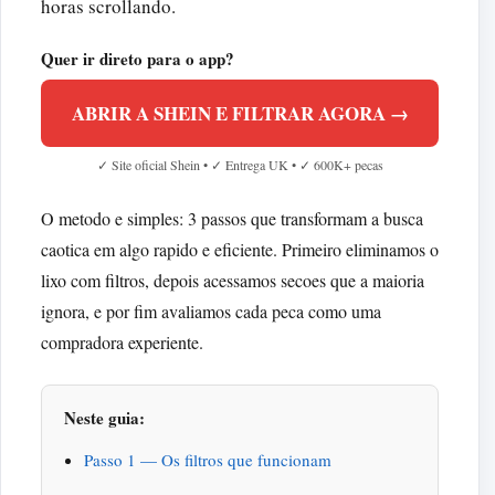
horas scrollando.
Quer ir direto para o app?
ABRIR A SHEIN E FILTRAR AGORA →
✓ Site oficial Shein • ✓ Entrega UK • ✓ 600K+ pecas
O metodo e simples: 3 passos que transformam a busca
caotica em algo rapido e eficiente. Primeiro eliminamos o
lixo com filtros, depois acessamos secoes que a maioria
ignora, e por fim avaliamos cada peca como uma
compradora experiente.
Neste guia:
Passo 1 — Os filtros que funcionam