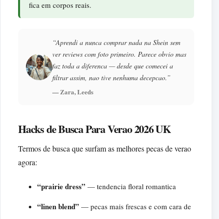
fica em corpos reais.
“Aprendi a nunca comprar nada na Shein sem
ver reviews com foto primeiro. Parece obvio mas
faz toda a diferenca — desde que comecei a
filtrar assim, nao tive nenhuma decepcao.”
— Zara, Leeds
Hacks de Busca Para Verao 2026 UK
Termos de busca que surfam as melhores pecas de verao
agora:
“prairie dress”
— tendencia floral romantica
“linen blend”
— pecas mais frescas e com cara de