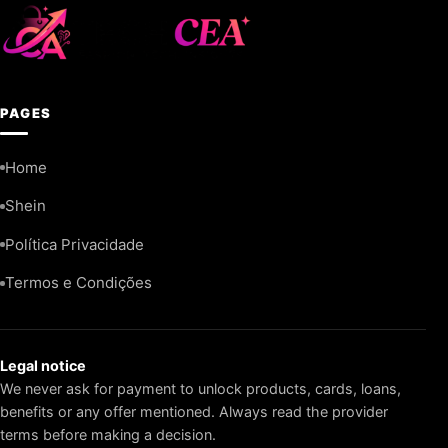
PAGES
Home
Shein
Política Privacidade
Termos e Condições
Legal notice
We never ask for payment to unlock products, cards, loans,
benefits or any offer mentioned. Always read the provider
terms before making a decision.