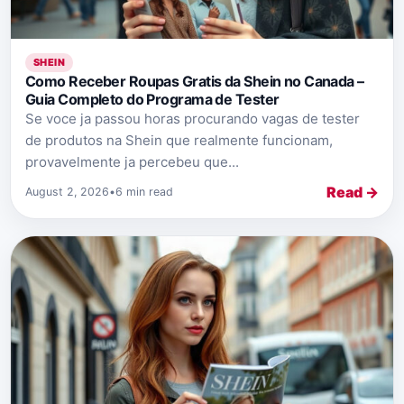
SHEIN
Como Receber Roupas Gratis da Shein no Canada –
Guia Completo do Programa de Tester
Se voce ja passou horas procurando vagas de tester
de produtos na Shein que realmente funcionam,
provavelmente ja percebeu que...
Read →
August 2, 2026
•
6 min read