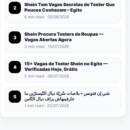
Shein Tem Vagas Secretas de Tester Que
2
Poucos Conhecem – Egito
6 min read · 02/08/2026
Shein Procura Testers de Roupas —
3
Vagas Abertas Agora
3 min read · 15/07/2026
15+ Vagas de Tester Shein no Egito —
4
Verificadas Hoje, Grátis
2 min read · 06/07/2026
شي إن فتونس – بلاصات سّريّة ديال التّيسترّين ما
5
عارفينهاش بزاف ديال النّاس
1 min read · 23/07/2026