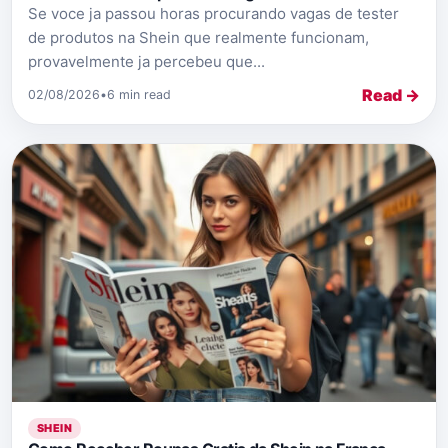
Se voce ja passou horas procurando vagas de tester
de produtos na Shein que realmente funcionam,
provavelmente ja percebeu que...
Read →
02/08/2026
•
6 min read
SHEIN