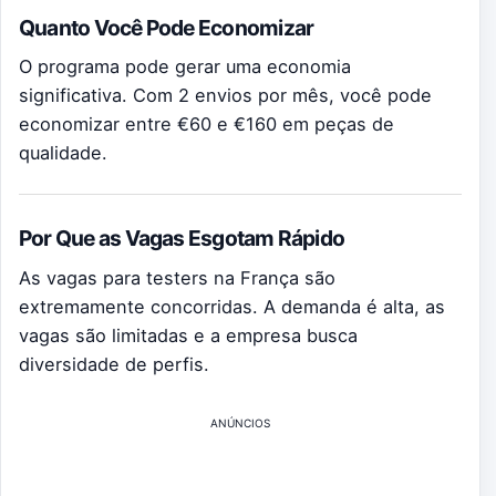
Quanto Você Pode Economizar
O programa pode gerar uma economia
significativa. Com 2 envios por mês, você pode
economizar entre €60 e €160 em peças de
qualidade.
Por Que as Vagas Esgotam Rápido
As vagas para testers na França são
extremamente concorridas. A demanda é alta, as
vagas são limitadas e a empresa busca
diversidade de perfis.
ANÚNCIOS