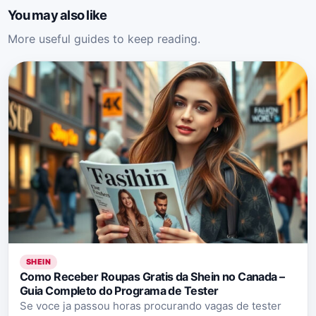
You may also like
More useful guides to keep reading.
SHEIN
Como Receber Roupas Gratis da Shein no Canada –
Guia Completo do Programa de Tester
Se voce ja passou horas procurando vagas de tester