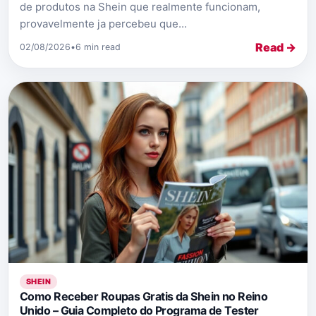
de produtos na Shein que realmente funcionam,
provavelmente ja percebeu que...
Read →
02/08/2026
•
6 min read
SHEIN
Como Receber Roupas Gratis da Shein no Reino
Unido – Guia Completo do Programa de Tester