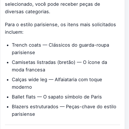
selecionado, você pode receber peças de
diversas categorias.
Para o estilo parisiense, os itens mais solicitados
incluem:
Trench coats — Clássicos do guarda-roupa
parisiense
Camisetas listradas (bretão) — O ícone da
moda francesa
Calças wide leg — Alfaiataria com toque
moderno
Ballet flats — O sapato símbolo de Paris
Blazers estruturados — Peças-chave do estilo
parisiense