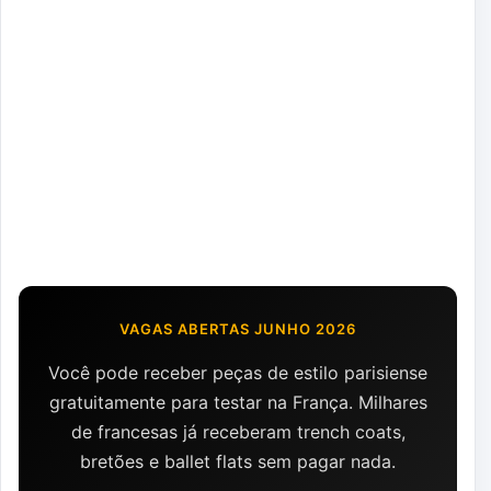
VAGAS ABERTAS JUNHO 2026
Você pode receber peças de estilo parisiense
gratuitamente para testar na França. Milhares
de francesas já receberam trench coats,
bretões e ballet flats sem pagar nada.