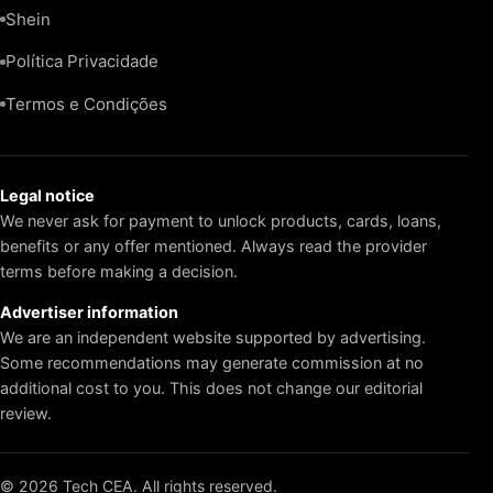
Shein
Política Privacidade
Termos e Condições
Legal notice
We never ask for payment to unlock products, cards, loans,
benefits or any offer mentioned. Always read the provider
terms before making a decision.
Advertiser information
We are an independent website supported by advertising.
Some recommendations may generate commission at no
additional cost to you. This does not change our editorial
review.
© 2026 Tech CEA. All rights reserved.