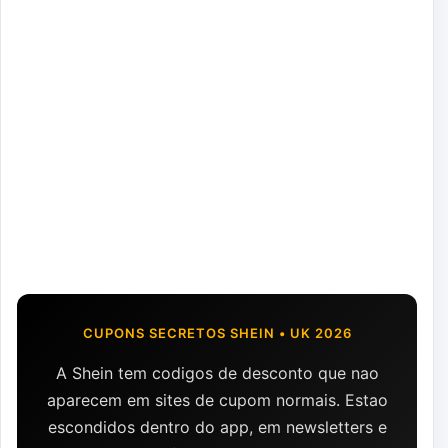
CUPONS SECRETOS SHEIN • UK 2026
A Shein tem codigos de desconto que nao
aparecem em sites de cupom normais. Estao
escondidos dentro do app, em newsletters e