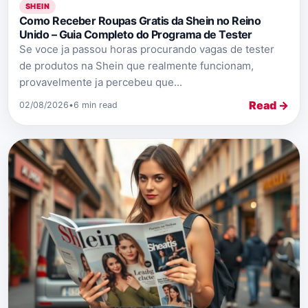
SHEIN
Como Receber Roupas Gratis da Shein no Reino
Unido – Guia Completo do Programa de Tester
Se voce ja passou horas procurando vagas de tester
de produtos na Shein que realmente funcionam,
provavelmente ja percebeu que...
Read →
02/08/2026
•
6 min read