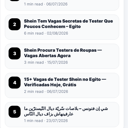
1 min read · 06/07/2026
Shein Tem Vagas Secretas de Tester Que
2
Poucos Conhecem – Egito
6 min read · 02/08/2026
Shein Procura Testers de Roupas —
3
Vagas Abertas Agora
3 min read · 15/07/2026
15+ Vagas de Tester Shein no Egito —
4
Verificadas Hoje, Grátis
2 min read · 06/07/2026
شي إن فتونس – بلاصات سّريّة ديال التّيسترّين ما
5
عارفينهاش بزاف ديال النّاس
1 min read · 23/07/2026