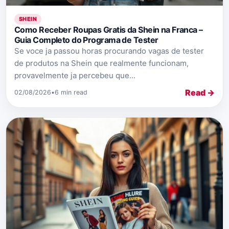
SHEIN
Como Receber Roupas Gratis da Shein na Franca –
Guia Completo do Programa de Tester
Se voce ja passou horas procurando vagas de tester
de produtos na Shein que realmente funcionam,
provavelmente ja percebeu que...
Read →
02/08/2026
•
6 min read