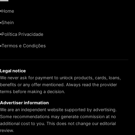
Home
Shein
Política Privacidade
Termos e Condições
Legal notice
We never ask for payment to unlock products, cards, loans,
benefits or any offer mentioned. Always read the provider
terms before making a decision.
Advertiser information
We are an independent website supported by advertising.
Some recommendations may generate commission at no
additional cost to you. This does not change our editorial
review.