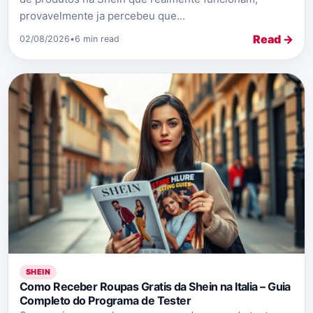
provavelmente ja percebeu que...
Read →
02/08/2026
•
6 min read
SHEIN
Como Receber Roupas Gratis da Shein na Italia – Guia
Completo do Programa de Tester