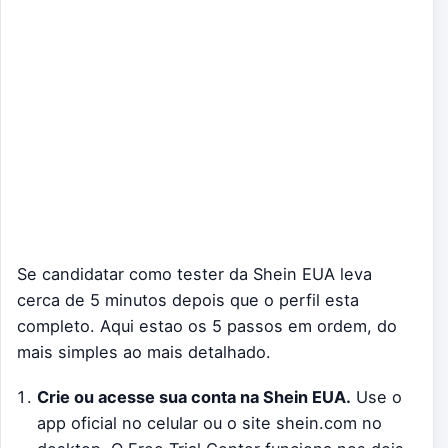
Se candidatar como tester da Shein EUA leva
cerca de 5 minutos depois que o perfil esta
completo. Aqui estao os 5 passos em ordem, do
mais simples ao mais detalhado.
Crie ou acesse sua conta na Shein EUA.
Use o
app oficial no celular ou o site shein.com no