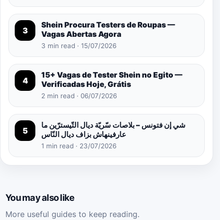
Shein Procura Testers de Roupas —
3
Vagas Abertas Agora
3 min read · 15/07/2026
15+ Vagas de Tester Shein no Egito —
4
Verificadas Hoje, Grátis
2 min read · 06/07/2026
شي إن فتونس – بلاصات سّريّة ديال التّيسترّين ما
5
عارفينهاش بزاف ديال النّاس
1 min read · 23/07/2026
You may also like
More useful guides to keep reading.