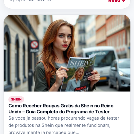
SHEIN
Como Receber Roupas Gratis da Shein no Reino
Unido – Guia Completo do Programa de Tester
Se voce ja passou horas procurando vagas de tester
de produtos na Shein que realmente funcionam,
provavelmente ja percebeu que...