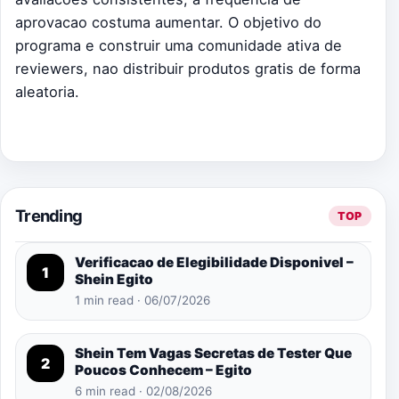
aprovacao costuma aumentar. O objetivo do
programa e construir uma comunidade ativa de
reviewers, nao distribuir produtos gratis de forma
aleatoria.
Trending
TOP
Verificacao de Elegibilidade Disponivel –
1
Shein Egito
1 min read · 06/07/2026
Shein Tem Vagas Secretas de Tester Que
2
Poucos Conhecem – Egito
6 min read · 02/08/2026