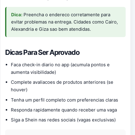
Dica:
Preencha o endereco corretamente para
evitar problemas na entrega. Cidades como Cairo,
Alexandria e Giza sao bem atendidas.
Dicas Para Ser Aprovado
Faca check-in diario no app (acumula pontos e
aumenta visibilidade)
Complete avaliacoes de produtos anteriores (se
houver)
Tenha um perfil completo com preferencias claras
Responda rapidamente quando receber uma vaga
Siga a Shein nas redes sociais (vagas exclusivas)