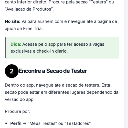
canto inferior direito. Procure pela secao “Testers” ou
“Avaliacao de Produtos”.
No site:
Va para ar.shein.com e navegue ate a pagina de
ajuda de Free Trial.
Dica:
Acesse pelo app para ter acesso a vagas
exclusivas e check-in diario.
2
Encontre a Secao de Tester
Dentro do app, navegue ate a secao de testers. Esta
secao pode estar em diferentes lugares dependendo da
versao do app.
Procure por:
Perfil
→ “Meus Testes” ou “Testadores”