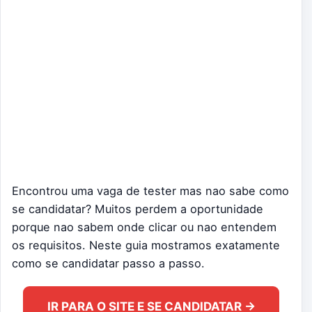
Encontrou uma vaga de tester mas nao sabe como
se candidatar? Muitos perdem a oportunidade
porque nao sabem onde clicar ou nao entendem
os requisitos. Neste guia mostramos exatamente
como se candidatar passo a passo.
IR PARA O SITE E SE CANDIDATAR →