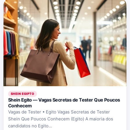
SHEIN EGIPTO
Shein Egito — Vagas Secretas de Tester Que Poucos
Conhecem
Vagas de Tester • Egito Vagas Secretas de Tester
Shein Que Poucos Conhecem (Egito) A maioria dos
candidatos no Egito...