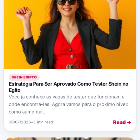
SHEIN EGIPTO
Estratégia Para Ser Aprovado Como Tester Shein no
Egito
Voce ja conhece as vagas de tester que funcionam e
onde encontra-las. Agora vamos para o proximo nivel:
como aumentar...
Read →
06/07/2026
•
3 min read