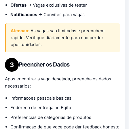
Ofertas
→ Vagas exclusivas de tester
Notificacoes
→ Convites para vagas
Atencao:
As vagas sao limitadas e preenchem
rapido. Verifique diariamente para nao perder
oportunidades.
3
Preencher os Dados
Apos encontrar a vaga desejada, preencha os dados
necessarios:
Informacoes pessoais basicas
Endereco de entrega no Egito
Preferencias de categorias de produtos
Confirmacao de que voce pode dar feedback honesto