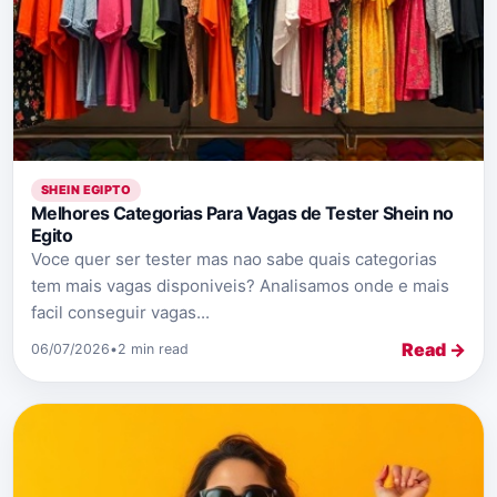
SHEIN EGIPTO
Melhores Categorias Para Vagas de Tester Shein no
Egito
Voce quer ser tester mas nao sabe quais categorias
tem mais vagas disponiveis? Analisamos onde e mais
facil conseguir vagas...
Read →
06/07/2026
•
2 min read