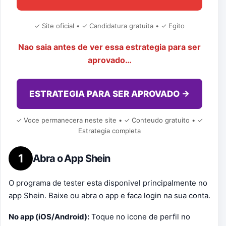
✓ Site oficial • ✓ Candidatura gratuita • ✓ Egito
Nao saia antes de ver essa estrategia para ser
aprovado…
ESTRATEGIA PARA SER APROVADO →
✓ Voce permanecera neste site • ✓ Conteudo gratuito • ✓
Estrategia completa
1
Abra o App Shein
O programa de tester esta disponivel principalmente no
app Shein. Baixe ou abra o app e faca login na sua conta.
No app (iOS/Android):
Toque no icone de perfil no