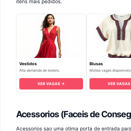
itens mais pedidos.
Vestidos
Blusas
Alta demanda de testers.
Muitas vagas disponiveis
VER VAGAS →
VER VAGAS
Acessorios (Faceis de Conseg
Acessorios sao uma otima porta de entrada para