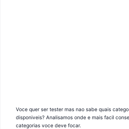
Voce quer ser tester mas nao sabe quais catego
disponiveis? Analisamos onde e mais facil conse
categorias voce deve focar.