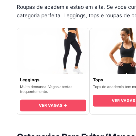
Roupas de academia estao em alta. Se voce curt
categoria perfeita. Leggings, tops e roupas de 
Leggings
Tops
Muita demanda. Vagas abertas
Tops de academia tem mu
frequentemente.
VER VAGAS
VER VAGAS →