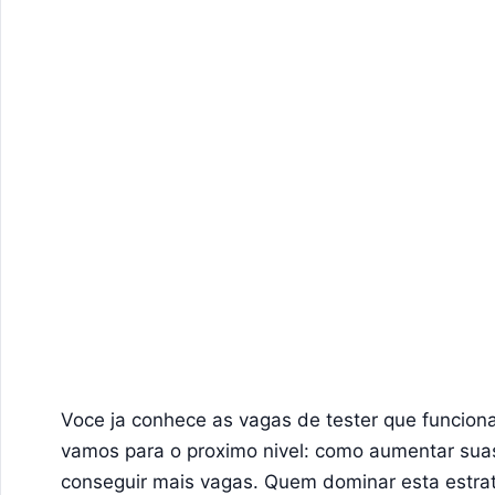
Voce ja conhece as vagas de tester que funcion
vamos para o proximo nivel: como aumentar sua
conseguir mais vagas. Quem dominar esta estra