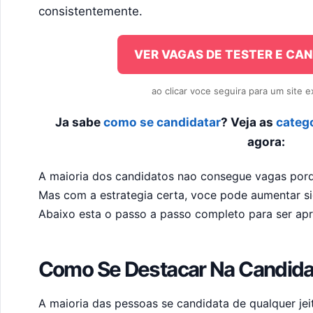
consistentemente.
VER VAGAS DE TESTER E CAN
ao clicar voce seguira para um site 
Ja sabe
como se candidatar
? Veja as
catego
agora:
A maioria dos candidatos nao consegue vagas por
Mas com a estrategia certa, voce pode aumentar si
Abaixo esta o passo a passo completo para ser ap
Como Se Destacar Na Candida
A maioria das pessoas se candidata de qualquer jei