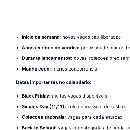
Inicio da semana:
novas vagas sao liberadas
Apos eventos de vendas:
precisam de muitos te
Durante lancamentos:
novas colecoes precisam
Manha cedo:
menos concorrencia
Datas importantes no calendario:
Black Friday:
muitas vagas disponiveis
Singles Day (11/11):
volume massivo de testers
Colecoes sazonais:
vagas para cada estacao
Back to School:
vagas em categorias de moda j