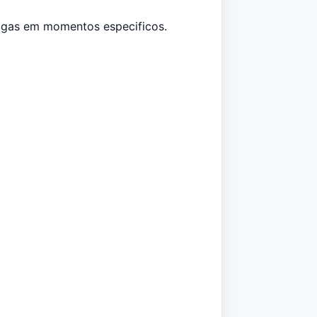
vagas em momentos especificos.