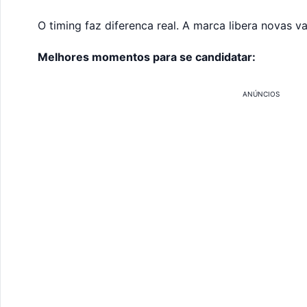
O timing faz diferenca real. A marca libera novas 
Melhores momentos para se candidatar:
ANÚNCIOS