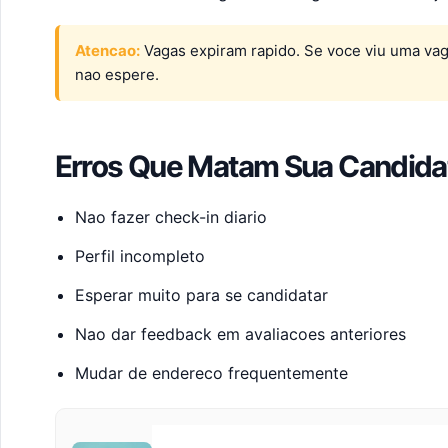
Atencao:
Vagas expiram rapido. Se voce viu uma va
nao espere.
Erros Que Matam Sua Candida
Nao fazer check-in diario
Perfil incompleto
Esperar muito para se candidatar
Nao dar feedback em avaliacoes anteriores
Mudar de endereco frequentemente