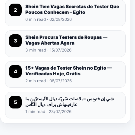
Shein Tem Vagas Secretas de Tester Que
2
Poucos Conhecem – Egito
6 min read · 02/08/2026
Shein Procura Testers de Roupas —
3
Vagas Abertas Agora
3 min read · 15/07/2026
15+ Vagas de Tester Shein no Egito —
4
Verificadas Hoje, Grátis
2 min read · 06/07/2026
شي إن فتونس – بلاصات سّريّة ديال التّيسترّين ما
5
عارفينهاش بزاف ديال النّاس
1 min read · 23/07/2026