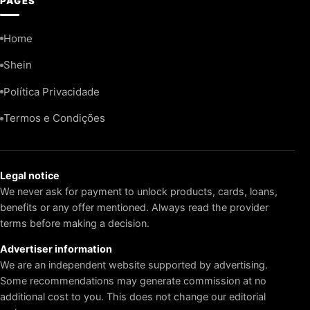
PAGES
Home
Shein
Política Privacidade
Termos e Condições
Legal notice
We never ask for payment to unlock products, cards, loans,
benefits or any offer mentioned. Always read the provider
terms before making a decision.
Advertiser information
We are an independent website supported by advertising.
Some recommendations may generate commission at no
additional cost to you. This does not change our editorial