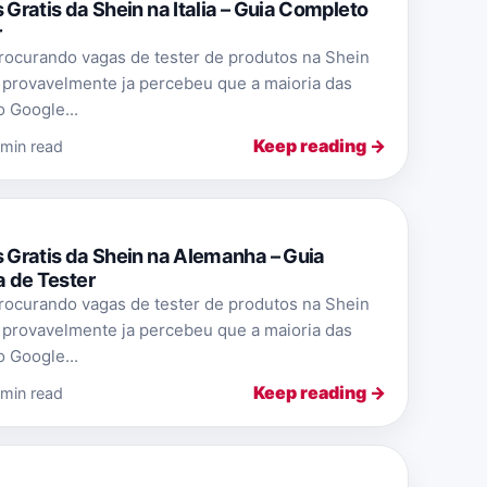
ratis da Shein na Italia – Guia Completo
r
rocurando vagas de tester de produtos na Shein
 provavelmente ja percebeu que a maioria das
 Google...
Keep reading →
 min read
Gratis da Shein na Alemanha – Guia
 de Tester
rocurando vagas de tester de produtos na Shein
 provavelmente ja percebeu que a maioria das
 Google...
Keep reading →
 min read